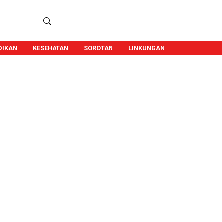
DIKAN
KESEHATAN
SOROTAN
LINKUNGAN