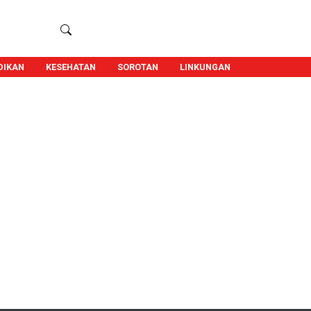
DIKAN
KESEHATAN
SOROTAN
LINKUNGAN