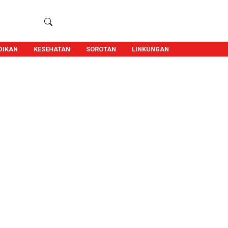
DIKAN
KESEHATAN
SOROTAN
LINKUNGAN