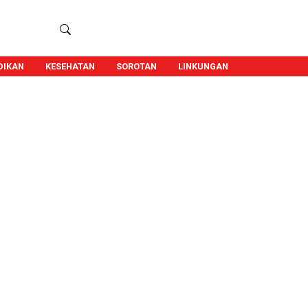
DIKAN
KESEHATAN
SOROTAN
LINKUNGAN