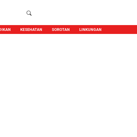
DIKAN
KESEHATAN
SOROTAN
LINKUNGAN