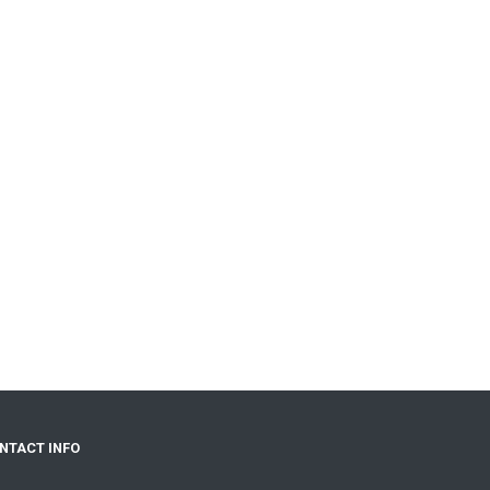
NTACT INFO