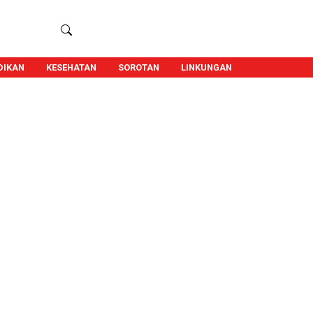
DIKAN
KESEHATAN
SOROTAN
LINKUNGAN