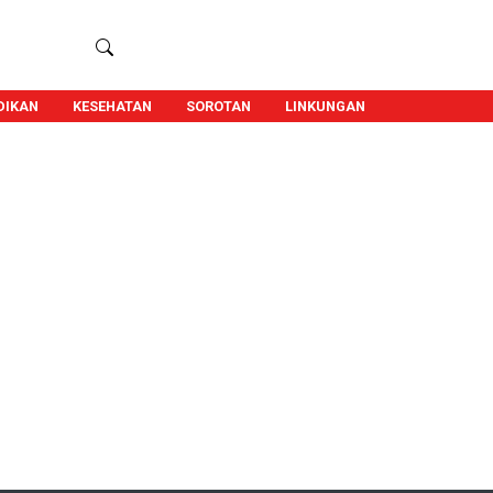
DIKAN
KESEHATAN
SOROTAN
LINKUNGAN