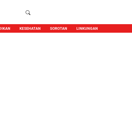
DIKAN
KESEHATAN
SOROTAN
LINKUNGAN