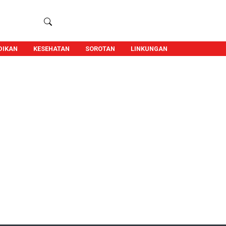
DIKAN
KESEHATAN
SOROTAN
LINKUNGAN