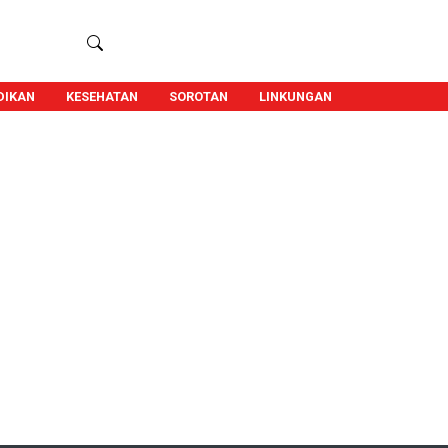
DIKAN
KESEHATAN
SOROTAN
LINKUNGAN