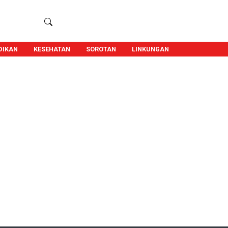
DIKAN
KESEHATAN
SOROTAN
LINKUNGAN