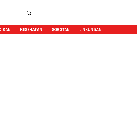
DIKAN
KESEHATAN
SOROTAN
LINKUNGAN