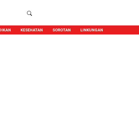
DIKAN
KESEHATAN
SOROTAN
LINKUNGAN