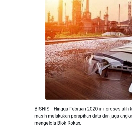
BISNIS - Hingga Februari 2020 ini, proses alih
masih melakukan perapihan data dan juga angka
mengelola Blok Rokan.