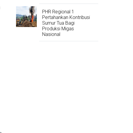
i
PHR Regional 1
Pertahankan Kontribusi
Sumur Tua Bagi
Produksi Migas
Nasional