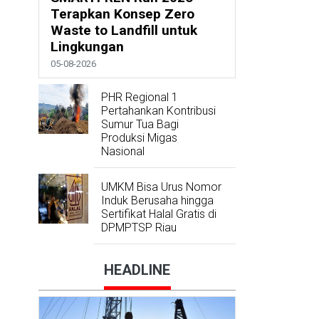
Terapkan Konsep Zero
Waste to Landfill untuk
Lingkungan
05-08-2026
PHR Regional 1
Pertahankan Kontribusi
Sumur Tua Bagi
Produksi Migas
Nasional
UMKM Bisa Urus Nomor
Induk Berusaha hingga
Sertifikat Halal Gratis di
DPMPTSP Riau
HEADLINE