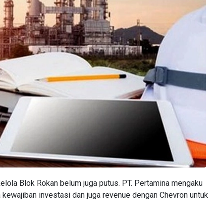
 kelola Blok Rokan belum juga putus. PT. Pertamina mengaku
 kewajiban investasi dan juga revenue dengan Chevron untuk