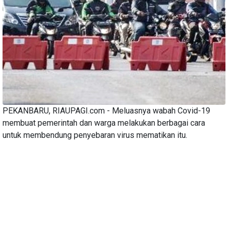
PEKANBARU, RIAUPAGI.com - Meluasnya wabah Covid-19
membuat pemerintah dan warga melakukan berbagai cara
untuk membendung penyebaran virus mematikan itu.