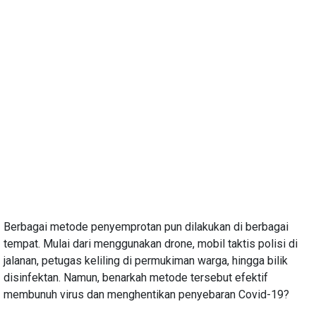
Berbagai metode penyemprotan pun dilakukan di berbagai
tempat. Mulai dari menggunakan drone, mobil taktis polisi di
jalanan, petugas keliling di permukiman warga, hingga bilik
disinfektan. Namun, benarkah metode tersebut efektif
membunuh virus dan menghentikan penyebaran Covid-19?