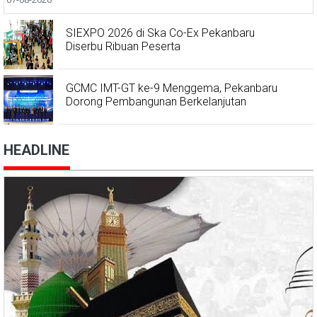
SIEXPO 2026 di Ska Co-Ex Pekanbaru
Diserbu Ribuan Peserta
GCMC IMT-GT ke-9 Menggema, Pekanbaru
Dorong Pembangunan Berkelanjutan
HEADLINE