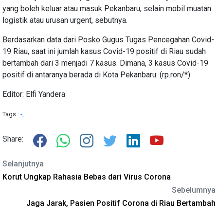
yang boleh keluar atau masuk Pekanbaru, selain mobil muatan
logistik atau urusan urgent, sebutnya.
Berdasarkan data dari Posko Gugus Tugas Pencegahan Covid-
19 Riau, saat ini jumlah kasus Covid-19 positif di Riau sudah
bertambah dari 3 menjadi 7 kasus. Dimana, 3 kasus Covid-19
positif di antaranya berada di Kota Pekanbaru. (rp.ron/*)
Editor: Elfi Yandera
Tags :
-,
Share:
Selanjutnya
Korut Ungkap Rahasia Bebas dari Virus Corona
Sebelumnya
Jaga Jarak, Pasien Positif Corona di Riau Bertambah