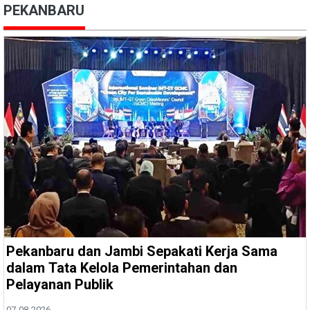
PEKANBARU
Pekanbaru dan Jambi Sepakati Kerja Sama
dalam Tata Kelola Pemerintahan dan
Pelayanan Publik
07-08-2026