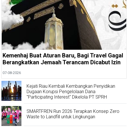
Kemenhaj Buat Aturan Baru, Bagi Travel Gagal
Berangkatkan Jemaah Terancam Dicabut Izin
07-08-2026
Kejati Riau Kembali Kembangkan Penyidikan
Dugaan Korupsi Pengelolaan Dana
"Participating Interest" Dikelola PT SPRH
SMARTFREN Run 2026 Terapkan Konsep Zero
Waste to Landfill untuk Lingkungan