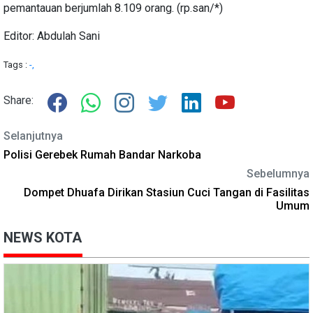
pemantauan berjumlah 8.109 orang. (rp.san/*)
Editor: Abdulah Sani
Tags :
-,
Share:
Selanjutnya
Polisi Gerebek Rumah Bandar Narkoba
Sebelumnya
Dompet Dhuafa Dirikan Stasiun Cuci Tangan di Fasilitas
Umum
NEWS KOTA