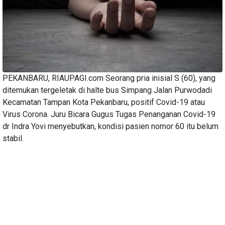
PEKANBARU, RIAUPAGI.com Seorang pria inisial S (60), yang
ditemukan tergeletak di halte bus Simpang Jalan Purwodadi
Kecamatan Tampan Kota Pekanbaru, positif Covid-19 atau
Virus Corona. Juru Bicara Gugus Tugas Penanganan Covid-19
dr Indra Yovi menyebutkan, kondisi pasien nomor 60 itu belum
stabil.