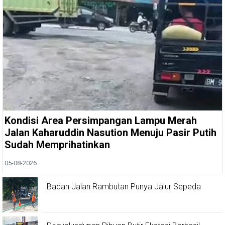
Kondisi Area Persimpangan Lampu Merah
Jalan Kaharuddin Nasution Menuju Pasir Putih
Sudah Memprihatinkan
05-08-2026
Badan Jalan Rambutan Punya Jalur Sepeda