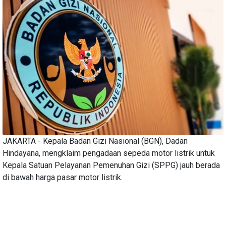
JAKARTA - Kepala Badan Gizi Nasional (BGN), Dadan
Hindayana, mengklaim pengadaan sepeda motor listrik untuk
Kepala Satuan Pelayanan Pemenuhan Gizi (SPPG) jauh berada
di bawah harga pasar motor listrik.