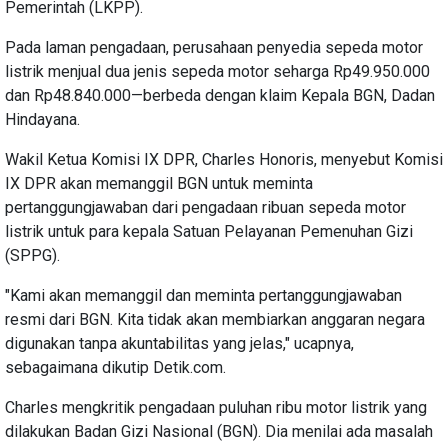
Pemerintah (LKPP).
Pada laman pengadaan, perusahaan penyedia sepeda motor
listrik menjual dua jenis sepeda motor seharga Rp49.950.000
dan Rp48.840.000—berbeda dengan klaim Kepala BGN, Dadan
Hindayana.
Wakil Ketua Komisi IX DPR, Charles Honoris, menyebut Komisi
IX DPR akan memanggil BGN untuk meminta
pertanggungjawaban dari pengadaan ribuan sepeda motor
listrik untuk para kepala Satuan Pelayanan Pemenuhan Gizi
(SPPG).
"Kami akan memanggil dan meminta pertanggungjawaban
resmi dari BGN. Kita tidak akan membiarkan anggaran negara
digunakan tanpa akuntabilitas yang jelas," ucapnya,
sebagaimana dikutip Detik.com.
Charles mengkritik pengadaan puluhan ribu motor listrik yang
dilakukan Badan Gizi Nasional (BGN). Dia menilai ada masalah