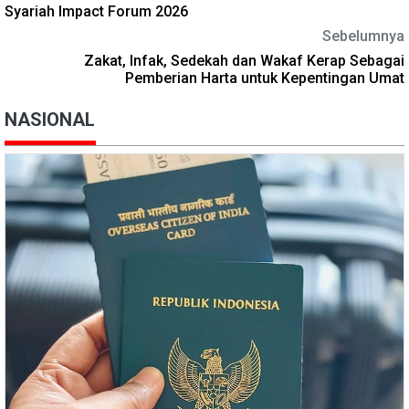
Syariah Impact Forum 2026
Sebelumnya
Zakat, Infak, Sedekah dan Wakaf Kerap Sebagai
Pemberian Harta untuk Kepentingan Umat
NASIONAL