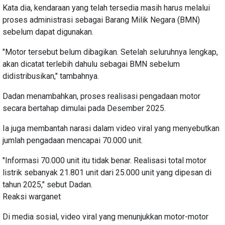
Kata dia, kendaraan yang telah tersedia masih harus melalui
proses administrasi sebagai Barang Milik Negara (BMN)
sebelum dapat digunakan.
"Motor tersebut belum dibagikan. Setelah seluruhnya lengkap,
akan dicatat terlebih dahulu sebagai BMN sebelum
didistribusikan," tambahnya.
Dadan menambahkan, proses realisasi pengadaan motor
secara bertahap dimulai pada Desember 2025.
Ia juga membantah narasi dalam video viral yang menyebutkan
jumlah pengadaan mencapai 70.000 unit.
"Informasi 70.000 unit itu tidak benar. Realisasi total motor
listrik sebanyak 21.801 unit dari 25.000 unit yang dipesan di
tahun 2025," sebut Dadan.
Reaksi warganet
Di media sosial, video viral yang menunjukkan motor-motor