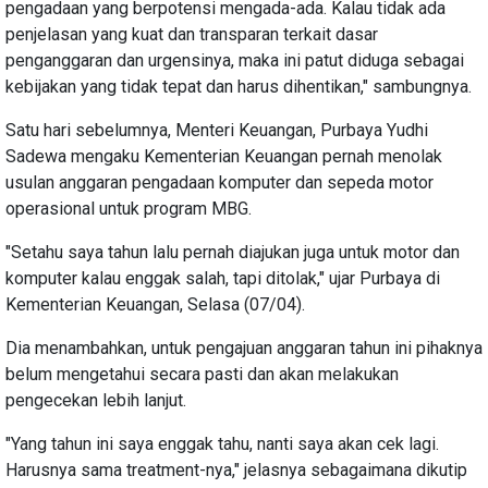
pengadaan yang berpotensi mengada-ada. Kalau tidak ada
penjelasan yang kuat dan transparan terkait dasar
penganggaran dan urgensinya, maka ini patut diduga sebagai
kebijakan yang tidak tepat dan harus dihentikan," sambungnya.
Satu hari sebelumnya, Menteri Keuangan, Purbaya Yudhi
Sadewa mengaku Kementerian Keuangan pernah menolak
usulan anggaran pengadaan komputer dan sepeda motor
operasional untuk program MBG.
"Setahu saya tahun lalu pernah diajukan juga untuk motor dan
komputer kalau enggak salah, tapi ditolak," ujar Purbaya di
Kementerian Keuangan, Selasa (07/04).
Dia menambahkan, untuk pengajuan anggaran tahun ini pihaknya
belum mengetahui secara pasti dan akan melakukan
pengecekan lebih lanjut.
"Yang tahun ini saya enggak tahu, nanti saya akan cek lagi.
Harusnya sama treatment-nya," jelasnya sebagaimana dikutip