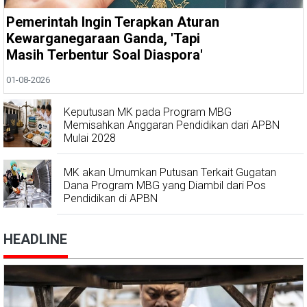
Pemerintah Ingin Terapkan Aturan
Kewarganegaraan Ganda, 'Tapi
Masih Terbentur Soal Diaspora'
01-08-2026
Keputusan MK pada Program MBG
Memisahkan Anggaran Pendidikan dari APBN
Mulai 2028
MK akan Umumkan Putusan Terkait Gugatan
Dana Program MBG yang Diambil dari Pos
Pendidikan di APBN
HEADLINE