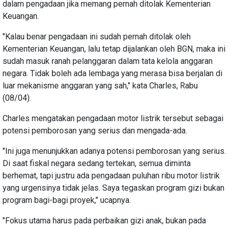
dalam pengadaan jika memang pernah ditolak Kementerian
Keuangan.
"Kalau benar pengadaan ini sudah pernah ditolak oleh
Kementerian Keuangan, lalu tetap dijalankan oleh BGN, maka ini
sudah masuk ranah pelanggaran dalam tata kelola anggaran
negara. Tidak boleh ada lembaga yang merasa bisa berjalan di
luar mekanisme anggaran yang sah," kata Charles, Rabu
(08/04).
Charles mengatakan pengadaan motor listrik tersebut sebagai
potensi pemborosan yang serius dan mengada-ada.
"Ini juga menunjukkan adanya potensi pemborosan yang serius.
Di saat fiskal negara sedang tertekan, semua diminta
berhemat, tapi justru ada pengadaan puluhan ribu motor listrik
yang urgensinya tidak jelas. Saya tegaskan program gizi bukan
program bagi-bagi proyek," ucapnya.
"Fokus utama harus pada perbaikan gizi anak, bukan pada