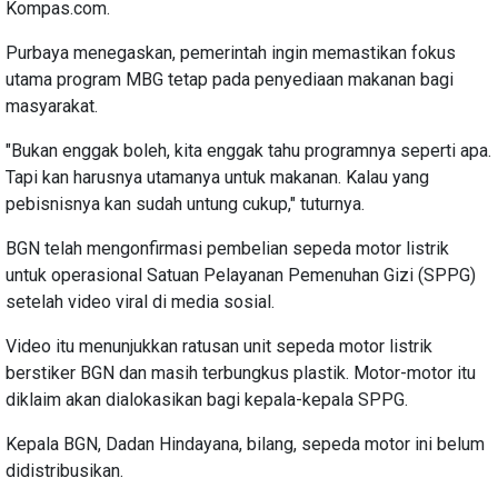
Kompas.com.
Purbaya menegaskan, pemerintah ingin memastikan fokus
utama program MBG tetap pada penyediaan makanan bagi
masyarakat.
"Bukan enggak boleh, kita enggak tahu programnya seperti apa.
Tapi kan harusnya utamanya untuk makanan. Kalau yang
pebisnisnya kan sudah untung cukup," tuturnya.
BGN telah mengonfirmasi pembelian sepeda motor listrik
untuk operasional Satuan Pelayanan Pemenuhan Gizi (SPPG)
setelah video viral di media sosial.
Video itu menunjukkan ratusan unit sepeda motor listrik
berstiker BGN dan masih terbungkus plastik. Motor-motor itu
diklaim akan dialokasikan bagi kepala-kepala SPPG.
Kepala BGN, Dadan Hindayana, bilang, sepeda motor ini belum
didistribusikan.