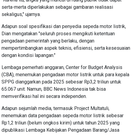
serta-merta diperlakukan sebagai gambaran realisasi
sekaligus," ujarnya.
Adapun soal spesifikasi dan penyedia sepeda motor listrik,
Dian mengatakan "seluruh proses mengikuti ketentuan
pengadaan pemerintah yang berlaku, dengan
mempertimbangkan aspek teknis, efisiensi, serta kesesuaian
dengan kondisi lapangan."
Lembaga pemerhati anggaran, Center for Budget Analysis
(CBA), menemukan pengadaan motor listrik untuk para kepala
SPPG dianggarkan pada 2025 sebesar Rp3,2 triliun untuk
65.067 unit. Namun, BBC News Indonesia tak bisa
memverifikasi hal ini secara independen.
Adapun sejumlah media, termasuk Project Multatuli,
menemukan data pengadaan sepeda motor listrik sebesar
Rp1,2 triliun (belum ongkos kirim) untuk tahun 2025 yang
dipublikasi Lembaga Kebijakan Pengadaan Barang/Jasa