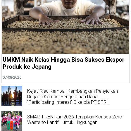
UMKM Naik Kelas Hingga Bisa Sukses Ekspor
Produk ke Jepang
07-08-2026
Kejati Riau Kembali Kembangkan Penyidikan
Dugaan Korupsi Pengelolaan Dana
"Participating Interest" Dikelola PT SPRH
SMARTFREN Run 2026 Terapkan Konsep Zero
Waste to Landfill untuk Lingkungan