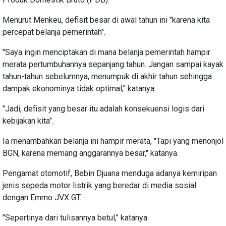
Menurut Menkeu, defisit besar di awal tahun ini "karena kita
percepat belanja pemerintah".
"Saya ingin menciptakan di mana belanja pemerintah hampir
merata pertumbuhannya sepanjang tahun. Jangan sampai kayak
tahun-tahun sebelumnya, menumpuk di akhir tahun sehingga
dampak ekonominya tidak optimal," katanya.
"Jadi, defisit yang besar itu adalah konsekuensi logis dari
kebijakan kita".
Ia menambahkan belanja ini hampir merata, "Tapi yang menonjol
BGN, karena memang anggarannya besar," katanya.
Pengamat otomotif, Bebin Djuana menduga adanya kemiripan
jenis sepeda motor listrik yang beredar di media sosial
dengan Emmo JVX GT.
"Sepertinya dari tulisannya betul," katanya.