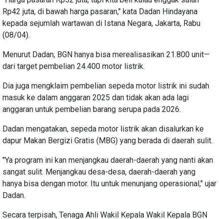
Rp42 juta, di bawah harga pasaran," kata Dadan Hindayana
kepada sejumlah wartawan di Istana Negara, Jakarta, Rabu
(08/04).
Menurut Dadan, BGN hanya bisa merealisasikan 21.800 unit—
dari target pembelian 24.400 motor listrik.
Dia juga mengklaim pembelian sepeda motor listrik ini sudah
masuk ke dalam anggaran 2025 dan tidak akan ada lagi
anggaran untuk pembelian barang serupa pada 2026.
Dadan mengatakan, sepeda motor listrik akan disalurkan ke
dapur Makan Bergizi Gratis (MBG) yang berada di daerah sulit.
"Ya program ini kan menjangkau daerah-daerah yang nanti akan
sangat sulit. Menjangkau desa-desa, daerah-daerah yang
hanya bisa dengan motor. Itu untuk menunjang operasional," ujar
Dadan.
Secara terpisah, Tenaga Ahli Wakil Kepala Wakil Kepala BGN