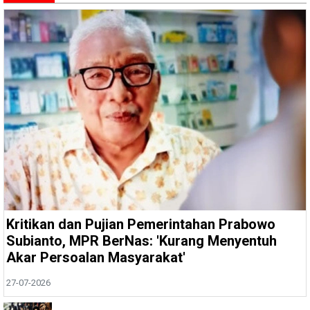
Kritikan dan Pujian Pemerintahan Prabowo
Subianto, MPR BerNas: 'Kurang Menyentuh
Akar Persoalan Masyarakat'
27-07-2026