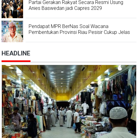
Partai Gerakan Rakyat Secara Resmi Usung
Anies Baswedan jadi Capres 2029
Pendapat MPR BerNas Soal Wacana
Pembentukan Provinsi Riau Pesisir Cukup Jelas
HEADLINE