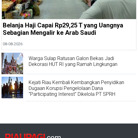
Belanja Haji Capai Rp29,25 T yang Uangnya
Sebagian Mengalir ke Arab Saudi
08-08-2026
Warga Sulap Ratusan Galon Bekas Jadi
Dekorasi HUT RI yang Ramah Lingkungan
Kejati Riau Kembali Kembangkan Penyidikan
Dugaan Korupsi Pengelolaan Dana
"Participating Interest" Dikelola PT SPRH
RIAUPAGI
.com