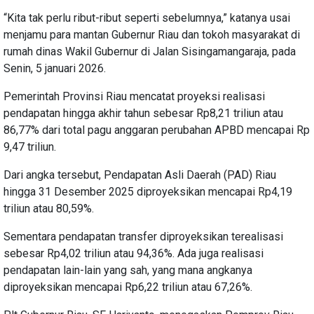
“Kita tak perlu ribut-ribut seperti sebelumnya,” katanya usai
menjamu para mantan Gubernur Riau dan tokoh masyarakat di
rumah dinas Wakil Gubernur di Jalan Sisingamangaraja, pada
Senin, 5 januari 2026.
Pemerintah Provinsi Riau mencatat proyeksi realisasi
pendapatan hingga akhir tahun sebesar Rp8,21 triliun atau
86,77% dari total pagu anggaran perubahan APBD mencapai Rp
9,47 triliun.
Dari angka tersebut, Pendapatan Asli Daerah (PAD) Riau
hingga 31 Desember 2025 diproyeksikan mencapai Rp4,19
triliun atau 80,59%.
Sementara pendapatan transfer diproyeksikan terealisasi
sebesar Rp4,02 triliun atau 94,36%. Ada juga realisasi
pendapatan lain-lain yang sah, yang mana angkanya
diproyeksikan mencapai Rp6,22 triliun atau 67,26%.