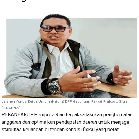
Larshen Yunus, Ketua Umum (Ketum) DPP Gabungan Rakyat Prabowo Gibran
(GARAPAN).
PEKANBARU - Pemprov Riau terpaksa lakukan penghematan
anggaran dan optimalkan pendapatan daerah untuk menjaga
stabilitas keuangan di tengah kondisi fiskal yang berat.