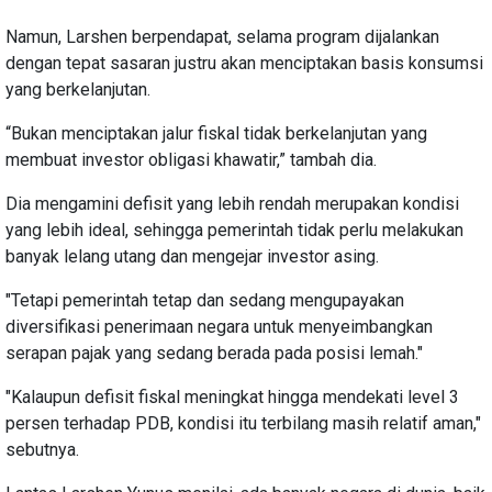
Namun, Larshen berpendapat, selama program dijalankan
dengan tepat sasaran justru akan menciptakan basis konsumsi
yang berkelanjutan.
“Bukan menciptakan jalur fiskal tidak berkelanjutan yang
membuat investor obligasi khawatir,” tambah dia.
Dia mengamini defisit yang lebih rendah merupakan kondisi
yang lebih ideal, sehingga pemerintah tidak perlu melakukan
banyak lelang utang dan mengejar investor asing.
"Tetapi pemerintah tetap dan sedang mengupayakan
diversifikasi penerimaan negara untuk menyeimbangkan
serapan pajak yang sedang berada pada posisi lemah."
"Kalaupun defisit fiskal meningkat hingga mendekati level 3
persen terhadap PDB, kondisi itu terbilang masih relatif aman,"
sebutnya.