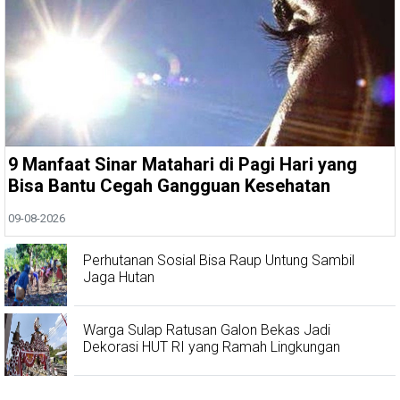
9 Manfaat Sinar Matahari di Pagi Hari yang
Bisa Bantu Cegah Gangguan Kesehatan
09-08-2026
Perhutanan Sosial Bisa Raup Untung Sambil
Jaga Hutan
Warga Sulap Ratusan Galon Bekas Jadi
Dekorasi HUT RI yang Ramah Lingkungan