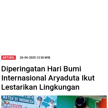
ARTIKEL
26-04-2025
12:36 WIB
Diperingatan Hari Bumi
Internasional Aryaduta Ikut
Lestarikan Lingkungan