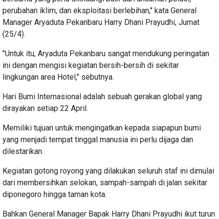
perubahan iklim, dan eksploitasi berlebihan," kata General
Manager Aryaduta Pekanbaru Harry Dhani Prayudhi, Jumat
(25/4).
"Untuk itu, Aryaduta Pekanbaru sangat mendukung peringatan
ini dengan mengisi kegiatan bersih-bersih di sekitar
lingkungan area Hotel," sebutnya.
Hari Bumi Internasional adalah sebuah gerakan global yang
dirayakan setiap 22 April.
Memiliki tujuan untuk mengingatkan kepada siapapun bumi
yang menjadi tempat tinggal manusia ini perlu dijaga dan
dilestarikan.
Kegiatan gotong royong yang dilakukan seluruh staf ini dimulai
dari membersihkan selokan, sampah-sampah di jalan sekitar
diponegoro hingga taman kota.
Bahkan General Manager Bapak Harry Dhani Prayudhi ikut turun