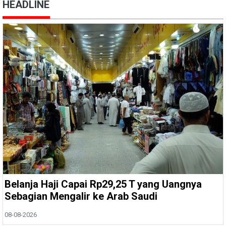
HEADLINE
Belanja Haji Capai Rp29,25 T yang Uangnya
Sebagian Mengalir ke Arab Saudi
08-08-2026