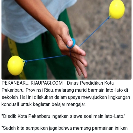
PEKANBARU, RIAUPAGI.COM - Dinas Pendidikan Kota
Pekanbaru, Provinsi Riau, melarang murid bermain lato-lato di
sekolah. Hal ini dilakukan dalam upaya mewujudkan lingkungan
kondusif untuk kegiatan belajar mengajar.
"Disdik Kota Pekanbaru ingatkan siswa soal main lato-Lato."
"Sudah kita sampaikan juga bahwa memang permainan ini kan