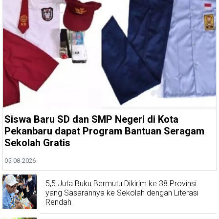
Siswa Baru SD dan SMP Negeri di Kota
Pekanbaru dapat Program Bantuan Seragam
Sekolah Gratis
05-08-2026
5,5 Juta Buku Bermutu Dikirim ke 38 Provinsi
yang Sasarannya ke Sekolah dengan Literasi
Rendah