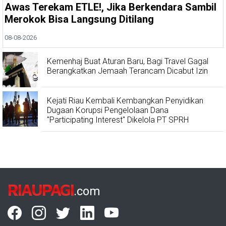
Awas Terekam ETLE!, Jika Berkendara Sambil
Merokok Bisa Langsung Ditilang
08-08-2026
Kemenhaj Buat Aturan Baru, Bagi Travel Gagal
Berangkatkan Jemaah Terancam Dicabut Izin
Kejati Riau Kembali Kembangkan Penyidikan
Dugaan Korupsi Pengelolaan Dana
"Participating Interest" Dikelola PT SPRH
RIAUPAGI
.com