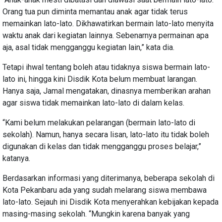
Orang tua pun diminta memantau anak agar tidak terus
memainkan lato-lato. Dikhawatirkan bermain lato-lato menyita
waktu anak dari kegiatan lainnya. Sebenarnya permainan apa
aja, asal tidak mengganggu kegiatan lain,” kata dia.
Tetapi ihwal tentang boleh atau tidaknya siswa bermain lato-
lato ini, hingga kini Disdik Kota belum membuat larangan.
Hanya saja, Jamal mengatakan, dinasnya memberikan arahan
agar siswa tidak memainkan lato-lato di dalam kelas.
“Kami belum melakukan pelarangan (bermain lato-lato di
sekolah). Namun, hanya secara lisan, lato-lato itu tidak boleh
digunakan di kelas dan tidak mengganggu proses belajar,”
katanya.
Berdasarkan informasi yang diterimanya, beberapa sekolah di
Kota Pekanbaru ada yang sudah melarang siswa membawa
lato-lato. Sejauh ini Disdik Kota menyerahkan kebijakan kepada
masing-masing sekolah. “Mungkin karena banyak yang