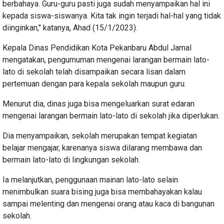
berbahaya. Guru-guru pasti juga sudah menyampaikan hal ini
kepada siswa-siswanya. Kita tak ingin terjadi hal-hal yang tidak
diinginkan," katanya, Ahad (15/1/2023).
Kepala Dinas Pendidikan Kota Pekanbaru Abdul Jamal
mengatakan, pengumuman mengenai larangan bermain lato-
lato di sekolah telah disampaikan secara lisan dalam
pertemuan dengan para kepala sekolah maupun guru.
Menurut dia, dinas juga bisa mengeluarkan surat edaran
mengenai larangan bermain lato-lato di sekolah jika diperlukan.
Dia menyampaikan, sekolah merupakan tempat kegiatan
belajar mengajar, karenanya siswa dilarang membawa dan
bermain lato-lato di lingkungan sekolah.
Ia melanjutkan, penggunaan mainan lato-lato selain
menimbulkan suara bising juga bisa membahayakan kalau
sampai melenting dan mengenai orang atau kaca di bangunan
sekolah.