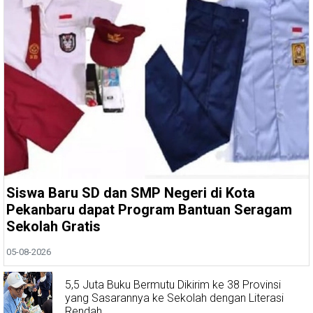
Siswa Baru SD dan SMP Negeri di Kota
Pekanbaru dapat Program Bantuan Seragam
Sekolah Gratis
05-08-2026
5,5 Juta Buku Bermutu Dikirim ke 38 Provinsi
yang Sasarannya ke Sekolah dengan Literasi
Rendah