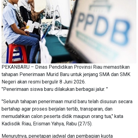
PEKANBARU – Dinas Pendidikan Provinsi Riau memastikan
tahapan Penerimaan Murid Baru untuk jenjang SMA dan SMK
Negeri akan resmi bergulir 8 Juni 2026.
"Penerimaan siswa baru dilakukan berbagai jalur. "
"Seluruh tahapan penerimaan murid baru telah disusun secara
bertahap agar proses berjalan tertib, transparan, dan
memudahkan calon peserta didik maupun orang tua," kata
Kadisdik Riau, Erisman Yahya, Rabu (27/5).
Menurutnya, penetapan jadwal dan pembagian kuota