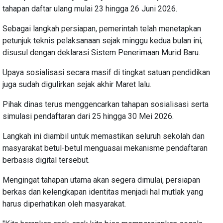
tahapan daftar ulang mulai 23 hingga 26 Juni 2026.
Sebagai langkah persiapan, pemerintah telah menetapkan
petunjuk teknis pelaksanaan sejak minggu kedua bulan ini,
disusul dengan deklarasi Sistem Penerimaan Murid Baru.
Upaya sosialisasi secara masif di tingkat satuan pendidikan
juga sudah digulirkan sejak akhir Maret lalu.
Pihak dinas terus menggencarkan tahapan sosialisasi serta
simulasi pendaftaran dari 25 hingga 30 Mei 2026.
Langkah ini diambil untuk memastikan seluruh sekolah dan
masyarakat betul-betul menguasai mekanisme pendaftaran
berbasis digital tersebut.
Mengingat tahapan utama akan segera dimulai, persiapan
berkas dan kelengkapan identitas menjadi hal mutlak yang
harus diperhatikan oleh masyarakat.