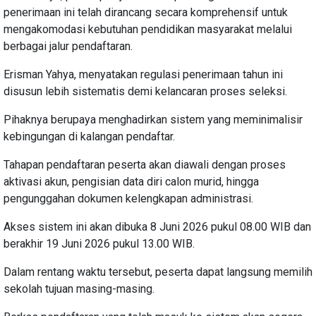
penerimaan ini telah dirancang secara komprehensif untuk
mengakomodasi kebutuhan pendidikan masyarakat melalui
berbagai jalur pendaftaran.
Erisman Yahya, menyatakan regulasi penerimaan tahun ini
disusun lebih sistematis demi kelancaran proses seleksi.
Pihaknya berupaya menghadirkan sistem yang meminimalisir
kebingungan di kalangan pendaftar.
Tahapan pendaftaran peserta akan diawali dengan proses
aktivasi akun, pengisian data diri calon murid, hingga
pengunggahan dokumen kelengkapan administrasi.
Akses sistem ini akan dibuka 8 Juni 2026 pukul 08.00 WIB dan
berakhir 19 Juni 2026 pukul 13.00 WIB.
Dalam rentang waktu tersebut, peserta dapat langsung memilih
sekolah tujuan masing-masing.