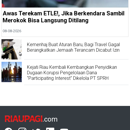
Awas Terekam ETLE!, Jika Berkendara Sambil
Merokok Bisa Langsung Ditilang
08-08-2026
Kemenhaj Buat Aturan Baru, Bagi Travel Gagal
Berangkatkan Jemaah Terancam Dicabut Izin
Kejati Riau Kembali Kembangkan Penyidikan
Dugaan Korupsi Pengelolaan Dana
"Participating Interest" Dikelola PT SPRH
RIAUPAGI
.com