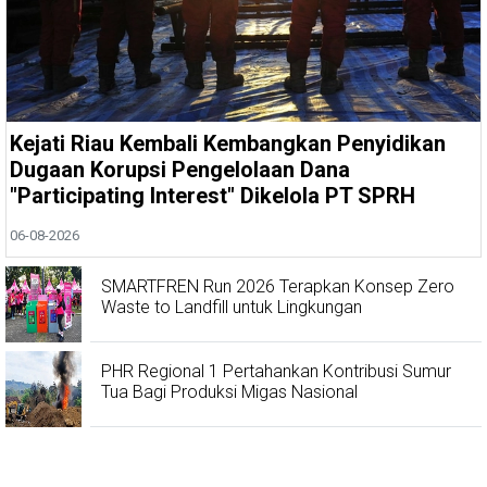
Kejati Riau Kembali Kembangkan Penyidikan
Dugaan Korupsi Pengelolaan Dana
"Participating Interest" Dikelola PT SPRH
06-08-2026
SMARTFREN Run 2026 Terapkan Konsep Zero
Waste to Landfill untuk Lingkungan
PHR Regional 1 Pertahankan Kontribusi Sumur
Tua Bagi Produksi Migas Nasional