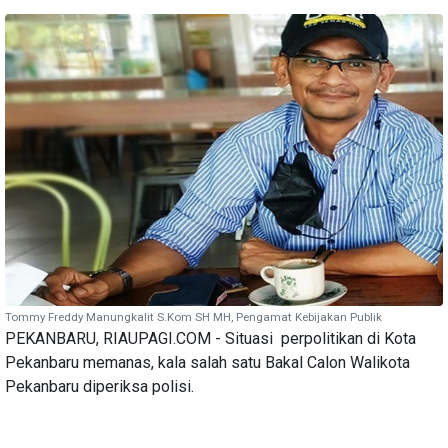
Tommy Freddy Manungkalit S.Kom SH MH, Pengamat Kebijakan Publik
PEKANBARU, RIAUPAGI.COM - Situasi perpolitikan di Kota
Pekanbaru memanas, kala salah satu Bakal Calon Walikota
Pekanbaru diperiksa polisi.