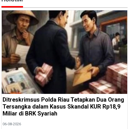
Ditreskrimsus Polda Riau Tetapkan Dua Orang
Tersangka dalam Kasus Skandal KUR Rp18,9
Miliar di BRK Syariah
06-08-2026