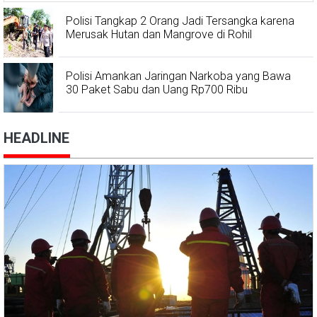
Polisi Tangkap 2 Orang Jadi Tersangka karena
Merusak Hutan dan Mangrove di Rohil
Polisi Amankan Jaringan Narkoba yang Bawa
30 Paket Sabu dan Uang Rp700 Ribu
HEADLINE