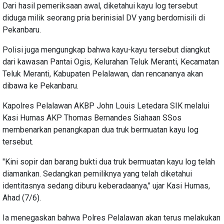
Dari hasil pemeriksaan awal, diketahui kayu log tersebut
diduga milik seorang pria berinisial DV yang berdomisili di
Pekanbaru.
Polisi juga mengungkap bahwa kayu-kayu tersebut diangkut
dari kawasan Pantai Ogis, Kelurahan Teluk Meranti, Kecamatan
Teluk Meranti, Kabupaten Pelalawan, dan rencananya akan
dibawa ke Pekanbaru.
Kapolres Pelalawan AKBP John Louis Letedara SIK melalui
Kasi Humas AKP Thomas Bernandes Siahaan SSos
membenarkan penangkapan dua truk bermuatan kayu log
tersebut.
"Kini sopir dan barang bukti dua truk bermuatan kayu log telah
diamankan. Sedangkan pemiliknya yang telah diketahui
identitasnya sedang diburu keberadaanya," ujar Kasi Humas,
Ahad (7/6).
Ia menegaskan bahwa Polres Pelalawan akan terus melakukan