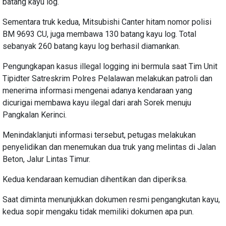
batang kayu log.
Sementara truk kedua, Mitsubishi Canter hitam nomor polisi
BM 9693 CU, juga membawa 130 batang kayu log. Total
sebanyak 260 batang kayu log berhasil diamankan.
Pengungkapan kasus illegal logging ini bermula saat Tim Unit
Tipidter Satreskrim Polres Pelalawan melakukan patroli dan
menerima informasi mengenai adanya kendaraan yang
dicurigai membawa kayu ilegal dari arah Sorek menuju
Pangkalan Kerinci.
Menindaklanjuti informasi tersebut, petugas melakukan
penyelidikan dan menemukan dua truk yang melintas di Jalan
Beton, Jalur Lintas Timur.
Kedua kendaraan kemudian dihentikan dan diperiksa.
Saat diminta menunjukkan dokumen resmi pengangkutan kayu,
kedua sopir mengaku tidak memiliki dokumen apa pun.