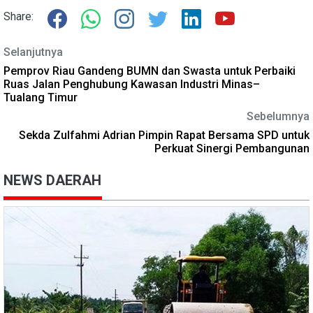
Share:
Selanjutnya
Pemprov Riau Gandeng BUMN dan Swasta untuk Perbaiki
Ruas Jalan Penghubung Kawasan Industri Minas–
Tualang Timur
Sebelumnya
Sekda Zulfahmi Adrian Pimpin Rapat Bersama SPD untuk
Perkuat Sinergi Pembangunan
NEWS DAERAH