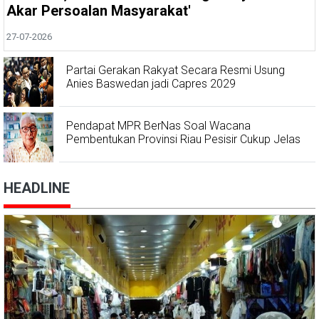
Akar Persoalan Masyarakat'
27-07-2026
Partai Gerakan Rakyat Secara Resmi Usung
Anies Baswedan jadi Capres 2029
Pendapat MPR BerNas Soal Wacana
Pembentukan Provinsi Riau Pesisir Cukup Jelas
HEADLINE