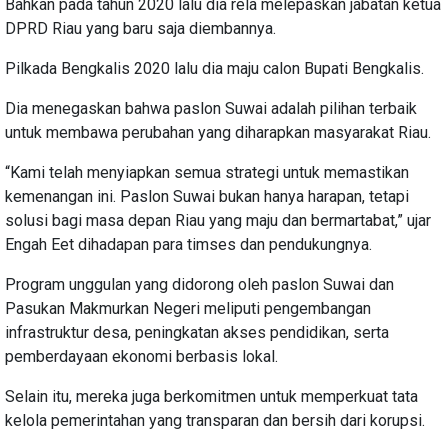
Bahkan pada tahun 2020 lalu dia rela melepaskan jabatan ketua
DPRD Riau yang baru saja diembannya.
Pilkada Bengkalis 2020 lalu dia maju calon Bupati Bengkalis.
Dia menegaskan bahwa paslon Suwai adalah pilihan terbaik
untuk membawa perubahan yang diharapkan masyarakat Riau.
“Kami telah menyiapkan semua strategi untuk memastikan
kemenangan ini. Paslon Suwai bukan hanya harapan, tetapi
solusi bagi masa depan Riau yang maju dan bermartabat,” ujar
Engah Eet dihadapan para timses dan pendukungnya.
Program unggulan yang didorong oleh paslon Suwai dan
Pasukan Makmurkan Negeri meliputi pengembangan
infrastruktur desa, peningkatan akses pendidikan, serta
pemberdayaan ekonomi berbasis lokal.
Selain itu, mereka juga berkomitmen untuk memperkuat tata
kelola pemerintahan yang transparan dan bersih dari korupsi.