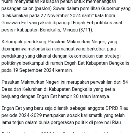
"Kami menyatakan kesiapan penuh untuk memenangkan
pasangan calon (paslon) Suwai dalam pemilihan Gubernur yang
dilaksanakan pada 27 November 2024 nanti," kata Indra
Gunawan Eet yang akrab dipanggil Engah Eet politikus asal
pesisir kabupaten Bengkalis, Minggu (3/11).
Kelompok pendukung Pasukan Makmurkan Negeri, yang
dipimpinnya melontarkan semangat yang berkobar, para
pendukung yang dikenal dengan kekompakan dan strategi
politiknya berkumpul di rumah Engah Eet Kabupaten Bengkalis
pada 19 September 2024 kemarin.
Pasukan Makmurkan Negeri ini merupakan perwakilan dari 54
Desa dan Kelurahan di Kabupaten Bengkalis yang setia
berjuang dengan Engah Eet hampir 20 tahun lamanya.
Engah Eet yang baru saja dilantik sebagai anggota DPRD Riau
periode 2024-2029 merupakan sosok karismatik yang telah
lama terjun dalam dunia pergerakan politik di provinsi Riau.