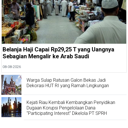
Belanja Haji Capai Rp29,25 T yang Uangnya
Sebagian Mengalir ke Arab Saudi
08-08-2026
Warga Sulap Ratusan Galon Bekas Jadi
Dekorasi HUT RI yang Ramah Lingkungan
Kejati Riau Kembali Kembangkan Penyidikan
Dugaan Korupsi Pengelolaan Dana
"Participating Interest" Dikelola PT SPRH