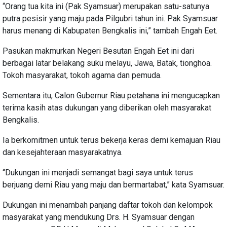
“Orang tua kita ini (Pak Syamsuar) merupakan satu-satunya
putra pesisir yang maju pada Pilgubri tahun ini. Pak Syamsuar
harus menang di Kabupaten Bengkalis ini,” tambah Engah Eet.
Pasukan makmurkan Negeri Besutan Engah Eet ini dari
berbagai latar belakang suku melayu, Jawa, Batak, tionghoa.
Tokoh masyarakat, tokoh agama dan pemuda.
Sementara itu, Calon Gubernur Riau petahana ini mengucapkan
terima kasih atas dukungan yang diberikan oleh masyarakat
Bengkalis.
Ia berkomitmen untuk terus bekerja keras demi kemajuan Riau
dan kesejahteraan masyarakatnya.
“Dukungan ini menjadi semangat bagi saya untuk terus
berjuang demi Riau yang maju dan bermartabat,” kata Syamsuar.
Dukungan ini menambah panjang daftar tokoh dan kelompok
masyarakat yang mendukung Drs. H. Syamsuar dengan