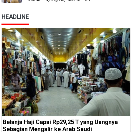
HEADLINE
Belanja Haji Capai Rp29,25 T yang Uangnya
Sebagian Mengalir ke Arab Saudi