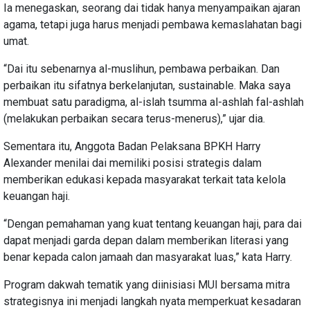
Ia menegaskan, seorang dai tidak hanya menyampaikan ajaran
agama, tetapi juga harus menjadi pembawa kemaslahatan bagi
umat.
“Dai itu sebenarnya al-muslihun, pembawa perbaikan. Dan
perbaikan itu sifatnya berkelanjutan, sustainable. Maka saya
membuat satu paradigma, al-islah tsumma al-ashlah fal-ashlah
(melakukan perbaikan secara terus-menerus),” ujar dia.
Sementara itu, Anggota Badan Pelaksana BPKH Harry
Alexander menilai dai memiliki posisi strategis dalam
memberikan edukasi kepada masyarakat terkait tata kelola
keuangan haji.
“Dengan pemahaman yang kuat tentang keuangan haji, para dai
dapat menjadi garda depan dalam memberikan literasi yang
benar kepada calon jamaah dan masyarakat luas,” kata Harry.
Program dakwah tematik yang diinisiasi MUI bersama mitra
strategisnya ini menjadi langkah nyata memperkuat kesadaran