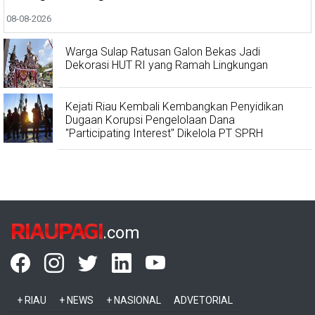
08-08-2026
Warga Sulap Ratusan Galon Bekas Jadi
Dekorasi HUT RI yang Ramah Lingkungan
Kejati Riau Kembali Kembangkan Penyidikan
Dugaan Korupsi Pengelolaan Dana
"Participating Interest" Dikelola PT SPRH
RIAUPAGI
.com
+ RIAU
+ NEWS
+ NASIONAL
ADVETORIAL