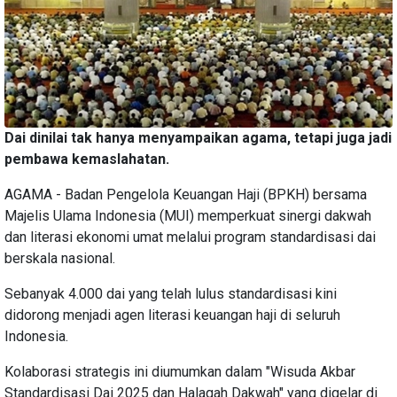
Dai dinilai tak hanya menyampaikan agama, tetapi juga jadi
pembawa kemaslahatan.
AGAMA - Badan Pengelola Keuangan Haji (BPKH) bersama
Majelis Ulama Indonesia (MUI) memperkuat sinergi dakwah
dan literasi ekonomi umat melalui program standardisasi dai
berskala nasional.
Sebanyak 4.000 dai yang telah lulus standardisasi kini
didorong menjadi agen literasi keuangan haji di seluruh
Indonesia.
Kolaborasi strategis ini diumumkan dalam "Wisuda Akbar
Standardisasi Dai 2025 dan Halaqah Dakwah" yang digelar di