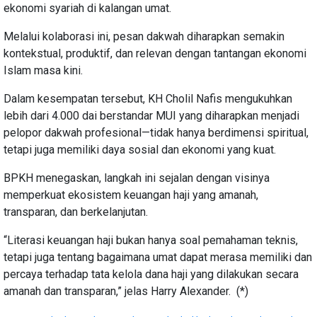
ekonomi syariah di kalangan umat.
Melalui kolaborasi ini, pesan dakwah diharapkan semakin
kontekstual, produktif, dan relevan dengan tantangan ekonomi
Islam masa kini.
Dalam kesempatan tersebut, KH Cholil Nafis mengukuhkan
lebih dari 4.000 dai berstandar MUI yang diharapkan menjadi
pelopor dakwah profesional—tidak hanya berdimensi spiritual,
tetapi juga memiliki daya sosial dan ekonomi yang kuat.
BPKH menegaskan, langkah ini sejalan dengan visinya
memperkuat ekosistem keuangan haji yang amanah,
transparan, dan berkelanjutan.
“Literasi keuangan haji bukan hanya soal pemahaman teknis,
tetapi juga tentang bagaimana umat dapat merasa memiliki dan
percaya terhadap tata kelola dana haji yang dilakukan secara
amanah dan transparan,” jelas Harry Alexander. (*)