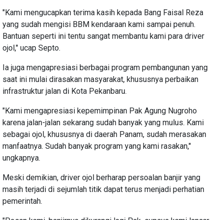
"Kami mengucapkan terima kasih kepada Bang Faisal Reza
yang sudah mengisi BBM kendaraan kami sampai penuh.
Bantuan seperti ini tentu sangat membantu kami para driver
ojol," ucap Septo.
Ia juga mengapresiasi berbagai program pembangunan yang
saat ini mulai dirasakan masyarakat, khususnya perbaikan
infrastruktur jalan di Kota Pekanbaru.
"Kami mengapresiasi kepemimpinan Pak Agung Nugroho
karena jalan-jalan sekarang sudah banyak yang mulus. Kami
sebagai ojol, khususnya di daerah Panam, sudah merasakan
manfaatnya. Sudah banyak program yang kami rasakan,"
ungkapnya.
Meski demikian, driver ojol berharap persoalan banjir yang
masih terjadi di sejumlah titik dapat terus menjadi perhatian
pemerintah.