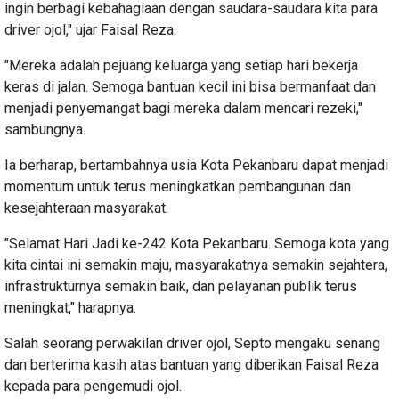
ingin berbagi kebahagiaan dengan saudara-saudara kita para
driver ojol," ujar Faisal Reza.
"Mereka adalah pejuang keluarga yang setiap hari bekerja
keras di jalan. Semoga bantuan kecil ini bisa bermanfaat dan
menjadi penyemangat bagi mereka dalam mencari rezeki,"
sambungnya.
Ia berharap, bertambahnya usia Kota Pekanbaru dapat menjadi
momentum untuk terus meningkatkan pembangunan dan
kesejahteraan masyarakat.
"Selamat Hari Jadi ke-242 Kota Pekanbaru. Semoga kota yang
kita cintai ini semakin maju, masyarakatnya semakin sejahtera,
infrastrukturnya semakin baik, dan pelayanan publik terus
meningkat," harapnya.
Salah seorang perwakilan driver ojol, Septo mengaku senang
dan berterima kasih atas bantuan yang diberikan Faisal Reza
kepada para pengemudi ojol.