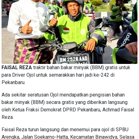
FAISAL REZA
traktir bahan bakar minyak (BBM) gratis untuk
para Driver Ojol untuk semarakkan hari jadi ke-242 di
Pekanbaru.
Ada sekitar seratusan Ojol mendapatkan pengisian bahan
bakar minyak (BBM) secara gratis yang diberikan langsung
oleh Ketua Fraksi Demokrat DPRD Pekanbaru, Achmad Faisal
Reza.
Faisal Reza turun langsung dan menemui para ojol di SPBU
Arengka, Jalan Soekarno-Hatta, Kecamatan Binawidya, Selasa