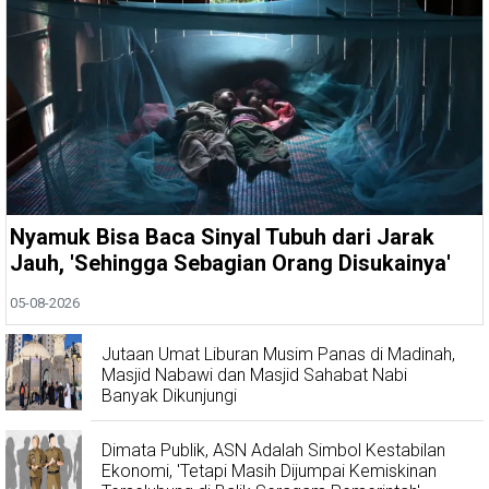
Nyamuk Bisa Baca Sinyal Tubuh dari Jarak
Jauh, 'Sehingga Sebagian Orang Disukainya'
05-08-2026
Jutaan Umat Liburan Musim Panas di Madinah,
Masjid Nabawi dan Masjid Sahabat Nabi
Banyak Dikunjungi
Dimata Publik, ASN Adalah Simbol Kestabilan
Ekonomi, 'Tetapi Masih Dijumpai Kemiskinan