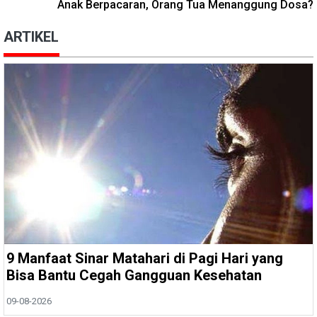
Anak Berpacaran, Orang Tua Menanggung Dosa?
ARTIKEL
9 Manfaat Sinar Matahari di Pagi Hari yang
Bisa Bantu Cegah Gangguan Kesehatan
09-08-2026