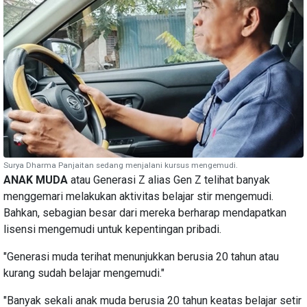
Surya Dharma Panjaitan sedang menjalani kursus mengemudi.
ANAK MUDA
atau Generasi Z alias Gen Z telihat banyak
menggemari melakukan aktivitas belajar stir mengemudi.
Bahkan, sebagian besar dari mereka berharap mendapatkan
lisensi mengemudi untuk kepentingan pribadi.
"Generasi muda terihat menunjukkan berusia 20 tahun atau
kurang sudah belajar mengemudi."
"Banyak sekali anak muda berusia 20 tahun keatas belajar setir