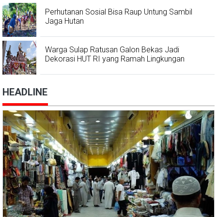
Perhutanan Sosial Bisa Raup Untung Sambil
Jaga Hutan
Warga Sulap Ratusan Galon Bekas Jadi
Dekorasi HUT RI yang Ramah Lingkungan
HEADLINE