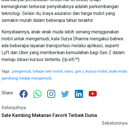
kemungkinan terbesar penyebabnya adalah perkembangan
teknologi. Selain itu, biaya asuransi dan harga mobil yang
semakin murah dalam beberapa tahun terakhir.
Kenyataannya, anak-anak muda lebih senang menggunakan
mobil untuk mengemudi, kata Surya Dharma mengakui bahwa
ada beberapa layanan transportasi melalui aplikasi, seperti
Lyft dan Uber yang memberikan kemudahan bagi Gen Z dalam
menuju lokasi kursus tertentu. (rp.elf/*)
Tags :
pengemudi,
belajar setir mobil,
sains,
gen z,
kursus mobil,
anak muda
gandrungi belajar mengemudi,
Share:
Selanjutnya
Sate Kambing Makanan Favorit Terbaik Dunia
Sebelumnya