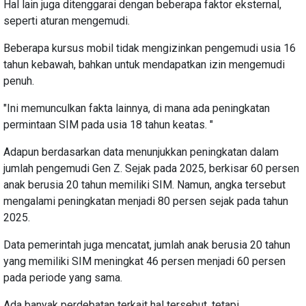
Hal lain juga ditenggarai dengan beberapa faktor eksternal,
seperti aturan mengemudi.
Beberapa kursus mobil tidak mengizinkan pengemudi usia 16
tahun kebawah, bahkan untuk mendapatkan izin mengemudi
penuh.
"Ini memunculkan fakta lainnya, di mana ada peningkatan
permintaan SIM pada usia 18 tahun keatas. "
Adapun berdasarkan data menunjukkan peningkatan dalam
jumlah pengemudi Gen Z. Sejak pada 2025, berkisar 60 persen
anak berusia 20 tahun memiliki SIM. Namun, angka tersebut
mengalami peningkatan menjadi 80 persen sejak pada tahun
2025.
Data pemerintah juga mencatat, jumlah anak berusia 20 tahun
yang memiliki SIM meningkat 46 persen menjadi 60 persen
pada periode yang sama.
Ada banyak perdebatan terkait hal tersebut, tetapi