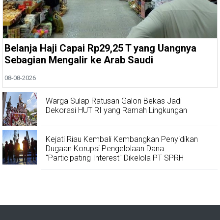
Belanja Haji Capai Rp29,25 T yang Uangnya
Sebagian Mengalir ke Arab Saudi
08-08-2026
Warga Sulap Ratusan Galon Bekas Jadi
Dekorasi HUT RI yang Ramah Lingkungan
Kejati Riau Kembali Kembangkan Penyidikan
Dugaan Korupsi Pengelolaan Dana
"Participating Interest" Dikelola PT SPRH