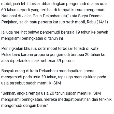
mobil, jauh lebih besar dibandingkan pengemudi di atas usia
60 tahun seperti yang terlihat di tempat kursus mengemudi
Nasional di Jalan Paus Pekanbaru itu," kata Surya Dharma
Panjaitan, salah satu peserta kursus setir mobil, Rabu (14/1).
Ia juga melihat bahwa pengemudi berusia 19 tahun ke bawah
mengalami peningkatan di tahun ini.
Peningkatan khusus setir mobil terbesar terjadi di Kota
Pekanbaru karena proporsi pengemudi berusia 20 tahun ke
atas diperkirakan naik sebesar 49 persen.
Banyak orang di kota Pekanbaru mendapatkan lisensi
mengemudi pada usia 20 tahun, tapi juga menunjukkan pada
usia tersebut sudah memiliki SIM.
"Bahkan, angka remaja usia 20 tahun sudah memiliki SIM
mengalami penngkatan, mereka medapat pelatihan dan tehknik
mengemudi dengan benar."