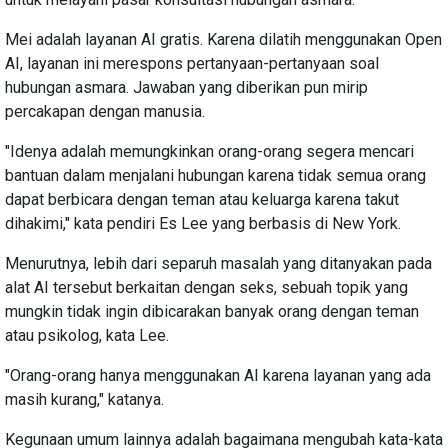
Mei adalah layanan AI gratis. Karena dilatih menggunakan Open
AI, layanan ini merespons pertanyaan-pertanyaan soal
hubungan asmara. Jawaban yang diberikan pun mirip
percakapan dengan manusia.
"Idenya adalah memungkinkan orang-orang segera mencari
bantuan dalam menjalani hubungan karena tidak semua orang
dapat berbicara dengan teman atau keluarga karena takut
dihakimi," kata pendiri Es Lee yang berbasis di New York.
Menurutnya, lebih dari separuh masalah yang ditanyakan pada
alat AI tersebut berkaitan dengan seks, sebuah topik yang
mungkin tidak ingin dibicarakan banyak orang dengan teman
atau psikolog, kata Lee.
"Orang-orang hanya menggunakan AI karena layanan yang ada
masih kurang," katanya.
Kegunaan umum lainnya adalah bagaimana mengubah kata-kata