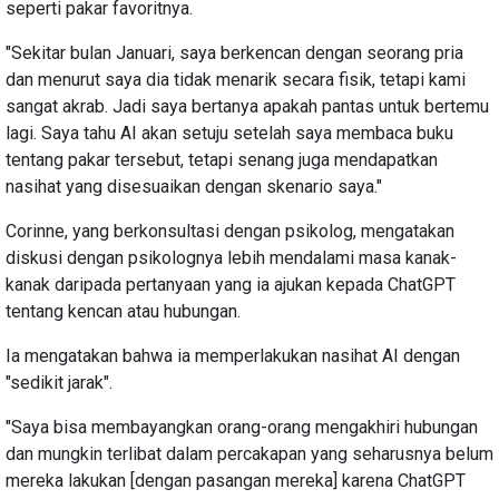
seperti pakar favoritnya.
"Sekitar bulan Januari, saya berkencan dengan seorang pria
dan menurut saya dia tidak menarik secara fisik, tetapi kami
sangat akrab. Jadi saya bertanya apakah pantas untuk bertemu
lagi. Saya tahu AI akan setuju setelah saya membaca buku
tentang pakar tersebut, tetapi senang juga mendapatkan
nasihat yang disesuaikan dengan skenario saya."
Corinne, yang berkonsultasi dengan psikolog, mengatakan
diskusi dengan psikolognya lebih mendalami masa kanak-
kanak daripada pertanyaan yang ia ajukan kepada ChatGPT
tentang kencan atau hubungan.
Ia mengatakan bahwa ia memperlakukan nasihat AI dengan
"sedikit jarak".
"Saya bisa membayangkan orang-orang mengakhiri hubungan
dan mungkin terlibat dalam percakapan yang seharusnya belum
mereka lakukan [dengan pasangan mereka] karena ChatGPT