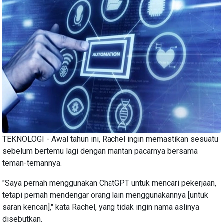
TEKNOLOGI - Awal tahun ini, Rachel ingin memastikan sesuatu
sebelum bertemu lagi dengan mantan pacarnya bersama
teman-temannya.
"Saya pernah menggunakan ChatGPT untuk mencari pekerjaan,
tetapi pernah mendengar orang lain menggunakannya [untuk
saran kencan]," kata Rachel, yang tidak ingin nama aslinya
disebutkan.