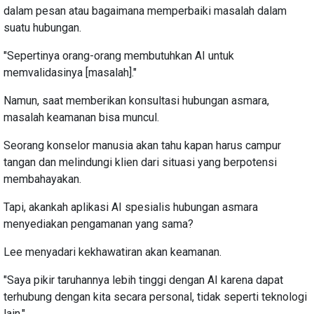
dalam pesan atau bagaimana memperbaiki masalah dalam
suatu hubungan.
"Sepertinya orang-orang membutuhkan AI untuk
memvalidasinya [masalah]."
Namun, saat memberikan konsultasi hubungan asmara,
masalah keamanan bisa muncul.
Seorang konselor manusia akan tahu kapan harus campur
tangan dan melindungi klien dari situasi yang berpotensi
membahayakan.
Tapi, akankah aplikasi AI spesialis hubungan asmara
menyediakan pengamanan yang sama?
Lee menyadari kekhawatiran akan keamanan.
"Saya pikir taruhannya lebih tinggi dengan AI karena dapat
terhubung dengan kita secara personal, tidak seperti teknologi
lain."