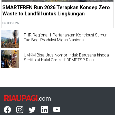
SMARTFREN Run 2026 Terapkan Konsep Zero
Waste to Landfill untuk Lingkungan
05-08-2026
PHR Regional 1 Pertahankan Kontribusi Sumur
Tua Bagi Produksi Migas Nasional
UMKM Bisa Urus Nomor Induk Berusaha hingga
Sertifikat Halal Gratis di DPMPTSP Riau
RIAUPAGI
.com