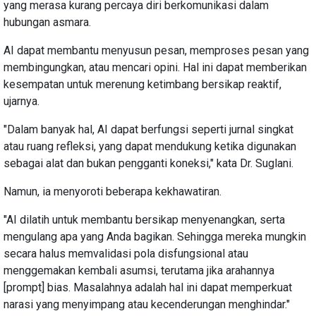
yang merasa kurang percaya diri berkomunikasi dalam
hubungan asmara.
AI dapat membantu menyusun pesan, memproses pesan yang
membingungkan, atau mencari opini. Hal ini dapat memberikan
kesempatan untuk merenung ketimbang bersikap reaktif,
ujarnya.
"Dalam banyak hal, AI dapat berfungsi seperti jurnal singkat
atau ruang refleksi, yang dapat mendukung ketika digunakan
sebagai alat dan bukan pengganti koneksi," kata Dr. Suglani.
Namun, ia menyoroti beberapa kekhawatiran.
"AI dilatih untuk membantu bersikap menyenangkan, serta
mengulang apa yang Anda bagikan. Sehingga mereka mungkin
secara halus memvalidasi pola disfungsional atau
menggemakan kembali asumsi, terutama jika arahannya
[prompt] bias. Masalahnya adalah hal ini dapat memperkuat
narasi yang menyimpang atau kecenderungan menghindar."