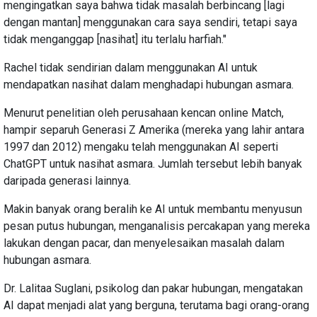
mengingatkan saya bahwa tidak masalah berbincang [lagi
dengan mantan] menggunakan cara saya sendiri, tetapi saya
tidak menganggap [nasihat] itu terlalu harfiah."
Rachel tidak sendirian dalam menggunakan AI untuk
mendapatkan nasihat dalam menghadapi hubungan asmara.
Menurut penelitian oleh perusahaan kencan online Match,
hampir separuh Generasi Z Amerika (mereka yang lahir antara
1997 dan 2012) mengaku telah menggunakan AI seperti
ChatGPT untuk nasihat asmara. Jumlah tersebut lebih banyak
daripada generasi lainnya.
Makin banyak orang beralih ke AI untuk membantu menyusun
pesan putus hubungan, menganalisis percakapan yang mereka
lakukan dengan pacar, dan menyelesaikan masalah dalam
hubungan asmara.
Dr. Lalitaa Suglani, psikolog dan pakar hubungan, mengatakan
AI dapat menjadi alat yang berguna, terutama bagi orang-orang