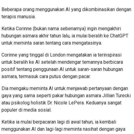
Beberapa orang menggunakan AI yang dikombinasikan dengan
terapis manusia.
Ketika Corinne (bukan nama sebenarnya) ingin mengakhiri
hubungan asmara akhir tahun lalu, ia mulai beralih ke ChatGPT
untuk meminta saran tentang cara mengatasinya.
Corinne yang tinggal di London mengatakan ia terinspirasi
untuk beralih ke AI setelah mendengar temannya berbicara
positif tentang penggunaan AI untuk saran-saran hubungan
asmara, termasuk cara putus dengan pacar.
Dia mengaku meminta AI untuk menjawab pertanyaan dengan
gaya yang sama seperti pakar hubungan asmara Jillian Turecki
atau psikolog holistik Dr. Nicole LePera. Keduanya sangat
populer di media sosial.
Ketika ia mulai berpacaran lagi di awal tahun, ia kembali
menggunakan AI dan lagi-lagi meminta nasihat dengan gaya