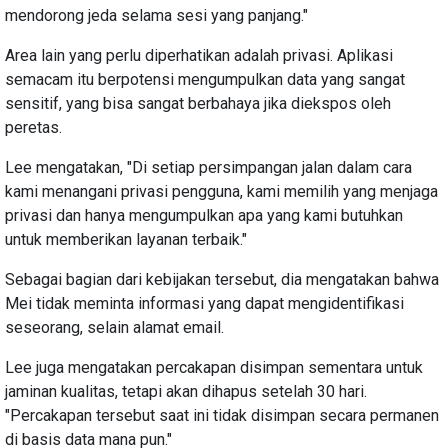
mendorong jeda selama sesi yang panjang."
Area lain yang perlu diperhatikan adalah privasi. Aplikasi
semacam itu berpotensi mengumpulkan data yang sangat
sensitif, yang bisa sangat berbahaya jika diekspos oleh
peretas.
Lee mengatakan, "Di setiap persimpangan jalan dalam cara
kami menangani privasi pengguna, kami memilih yang menjaga
privasi dan hanya mengumpulkan apa yang kami butuhkan
untuk memberikan layanan terbaik."
Sebagai bagian dari kebijakan tersebut, dia mengatakan bahwa
Mei tidak meminta informasi yang dapat mengidentifikasi
seseorang, selain alamat email.
Lee juga mengatakan percakapan disimpan sementara untuk
jaminan kualitas, tetapi akan dihapus setelah 30 hari.
"Percakapan tersebut saat ini tidak disimpan secara permanen
di basis data mana pun."