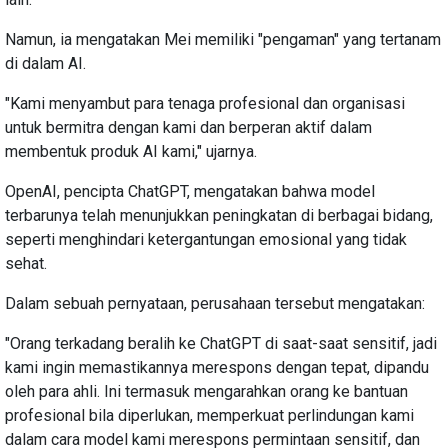
Namun, ia mengatakan Mei memiliki "pengaman" yang tertanam
di dalam AI.
"Kami menyambut para tenaga profesional dan organisasi
untuk bermitra dengan kami dan berperan aktif dalam
membentuk produk AI kami," ujarnya.
OpenAI, pencipta ChatGPT, mengatakan bahwa model
terbarunya telah menunjukkan peningkatan di berbagai bidang,
seperti menghindari ketergantungan emosional yang tidak
sehat.
Dalam sebuah pernyataan, perusahaan tersebut mengatakan:
"Orang terkadang beralih ke ChatGPT di saat-saat sensitif, jadi
kami ingin memastikannya merespons dengan tepat, dipandu
oleh para ahli. Ini termasuk mengarahkan orang ke bantuan
profesional bila diperlukan, memperkuat perlindungan kami
dalam cara model kami merespons permintaan sensitif, dan