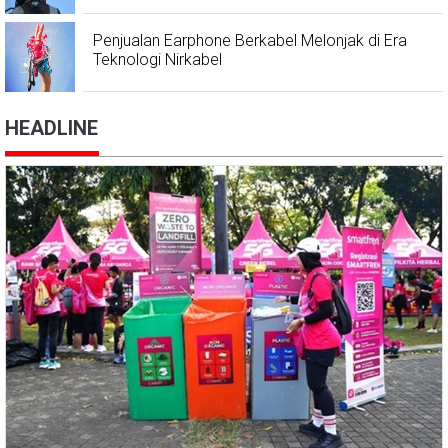
Penjualan Earphone Berkabel Melonjak di Era
Teknologi Nirkabel
HEADLINE