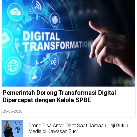
Pemerintah Dorong Transformasi Digital
Dipercepat dengan Kelola SPBE
26-06-2026
Drone Bisa Antar Obat Saat Jamaah Haji Butuh
Medis di Kawasan Suci