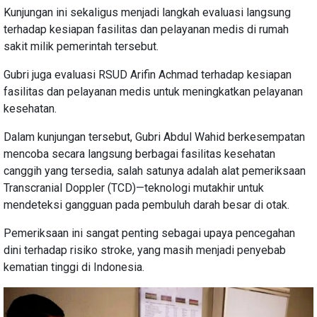
Kunjungan ini sekaligus menjadi langkah evaluasi langsung
terhadap kesiapan fasilitas dan pelayanan medis di rumah
sakit milik pemerintah tersebut.
Gubri juga evaluasi RSUD Arifin Achmad terhadap kesiapan
fasilitas dan pelayanan medis untuk meningkatkan pelayanan
kesehatan.
Dalam kunjungan tersebut, Gubri Abdul Wahid berkesempatan
mencoba secara langsung berbagai fasilitas kesehatan
canggih yang tersedia, salah satunya adalah alat pemeriksaan
Transcranial Doppler (TCD)—teknologi mutakhir untuk
mendeteksi gangguan pada pembuluh darah besar di otak.
Pemeriksaan ini sangat penting sebagai upaya pencegahan
dini terhadap risiko stroke, yang masih menjadi penyebab
kematian tinggi di Indonesia.