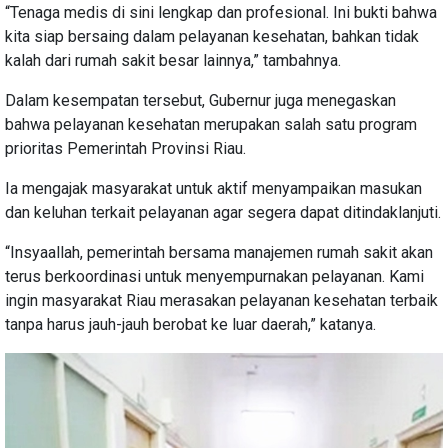
“Tenaga medis di sini lengkap dan profesional. Ini bukti bahwa
kita siap bersaing dalam pelayanan kesehatan, bahkan tidak
kalah dari rumah sakit besar lainnya,” tambahnya.
Dalam kesempatan tersebut, Gubernur juga menegaskan
bahwa pelayanan kesehatan merupakan salah satu program
prioritas Pemerintah Provinsi Riau.
Ia mengajak masyarakat untuk aktif menyampaikan masukan
dan keluhan terkait pelayanan agar segera dapat ditindaklanjuti.
“Insyaallah, pemerintah bersama manajemen rumah sakit akan
terus berkoordinasi untuk menyempurnakan pelayanan. Kami
ingin masyarakat Riau merasakan pelayanan kesehatan terbaik
tanpa harus jauh-jauh berobat ke luar daerah,” katanya.