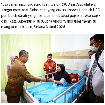
“Saya meninjau langsung fasilitas di RSUD ini. Alat-alatnya
sangat memadai. Salah satu yang cukup impresif adalah USG
pembuluh darah yang mampu mendeteksi gejala stroke sejak
dini,” kata Gubernur Riau (Gubri) Abdul Wahid usai meninjau
ruang pemeriksaan, Selasa 3 Juni 2025.