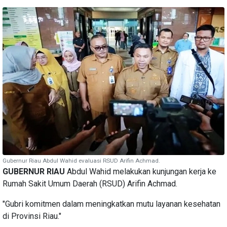
Gubernur Riau Abdul Wahid evaluasi RSUD Arifin Achmad.
GUBERNUR RIAU
Abdul Wahid melakukan kunjungan kerja ke
Rumah Sakit Umum Daerah (RSUD) Arifin Achmad.
"Gubri komitmen dalam meningkatkan mutu layanan kesehatan
di Provinsi Riau."