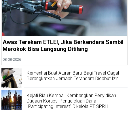
Awas Terekam ETLE!, Jika Berkendara Sambil
Merokok Bisa Langsung Ditilang
08-08-2026
Kemenhaj Buat Aturan Baru, Bagi Travel Gagal
Berangkatkan Jemaah Terancam Dicabut Izin
Kejati Riau Kembali Kembangkan Penyidikan
Dugaan Korupsi Pengelolaan Dana
"Participating Interest" Dikelola PT SPRH