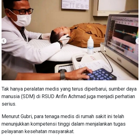
Tak hanya peralatan medis yang terus diperbarui, sumber daya
manusia (SDM) di RSUD Arifin Achmad juga menjadi perhatian
serius.
Menurut Gubri, para tenaga medis di rumah sakit ini telah
menunjukkan kompetensi tinggi dalam menjalankan tugas
pelayanan kesehatan masyarakat.