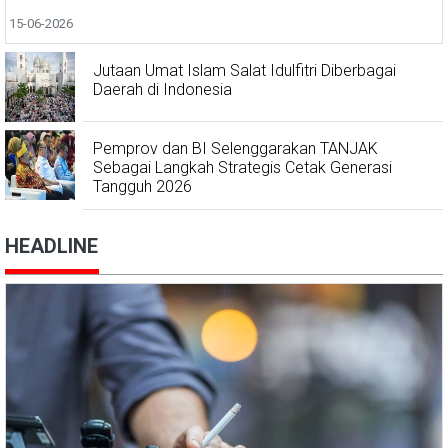
15-06-2026
Jutaan Umat Islam Salat Idulfitri Diberbagai
Daerah di Indonesia
Pemprov dan BI Selenggarakan TANJAK
Sebagai Langkah Strategis Cetak Generasi
Tangguh 2026
HEADLINE