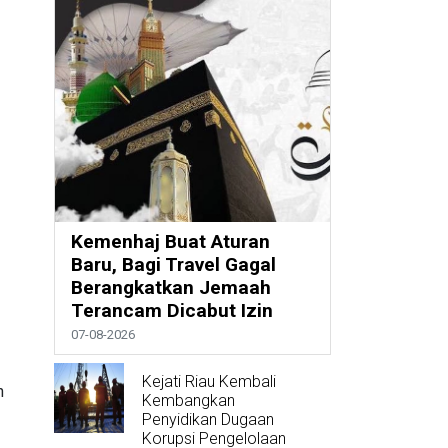
Kemenhaj Buat Aturan
Baru, Bagi Travel Gagal
Berangkatkan Jemaah
Terancam Dicabut Izin
07-08-2026
Kejati Riau Kembali
n
Kembangkan
Penyidikan Dugaan
Korupsi Pengelolaan