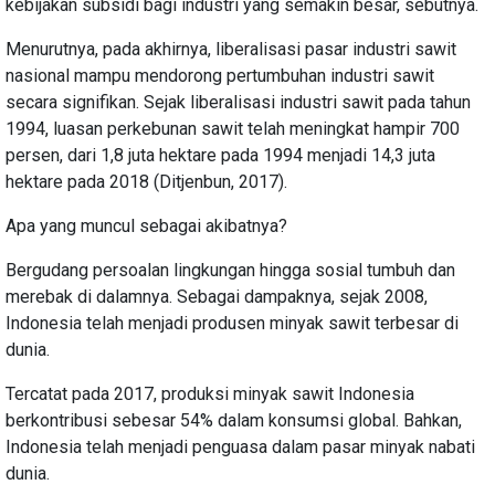
kebijakan subsidi bagi industri yang semakin besar, sebutnya.
Menurutnya, pada akhirnya, liberalisasi pasar industri sawit
nasional mampu mendorong pertumbuhan industri sawit
secara signifikan. Sejak liberalisasi industri sawit pada tahun
1994, luasan perkebunan sawit telah meningkat hampir 700
persen, dari 1,8 juta hektare pada 1994 menjadi 14,3 juta
hektare pada 2018 (Ditjenbun, 2017).
Apa yang muncul sebagai akibatnya?
Bergudang persoalan lingkungan hingga sosial tumbuh dan
merebak di dalamnya. Sebagai dampaknya, sejak 2008,
Indonesia telah menjadi produsen minyak sawit terbesar di
dunia.
Tercatat pada 2017, produksi minyak sawit Indonesia
berkontribusi sebesar 54% dalam konsumsi global. Bahkan,
Indonesia telah menjadi penguasa dalam pasar minyak nabati
dunia.