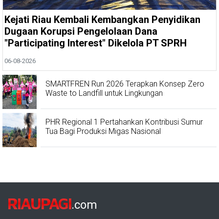
Kejati Riau Kembali Kembangkan Penyidikan
Dugaan Korupsi Pengelolaan Dana
"Participating Interest" Dikelola PT SPRH
06-08-2026
SMARTFREN Run 2026 Terapkan Konsep Zero
Waste to Landfill untuk Lingkungan
PHR Regional 1 Pertahankan Kontribusi Sumur
Tua Bagi Produksi Migas Nasional
RIAUPAGI
.com