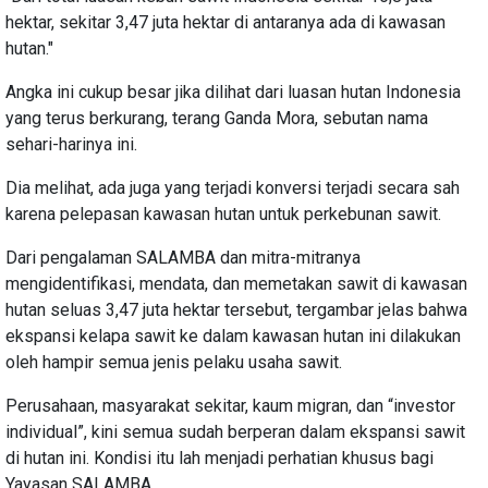
hektar, sekitar 3,47 juta hektar di antaranya ada di kawasan
hutan."
Angka ini cukup besar jika dilihat dari luasan hutan Indonesia
yang terus berkurang, terang Ganda Mora, sebutan nama
sehari-harinya ini.
Dia melihat, ada juga yang terjadi konversi terjadi secara sah
karena pelepasan kawasan hutan untuk perkebunan sawit.
Dari pengalaman SALAMBA dan mitra-mitranya
mengidentifikasi, mendata, dan memetakan sawit di kawasan
hutan seluas 3,47 juta hektar tersebut, tergambar jelas bahwa
ekspansi kelapa sawit ke dalam kawasan hutan ini dilakukan
oleh hampir semua jenis pelaku usaha sawit.
Perusahaan, masyarakat sekitar, kaum migran, dan “investor
individual”, kini semua sudah berperan dalam ekspansi sawit
di hutan ini. Kondisi itu lah menjadi perhatian khusus bagi
Yayasan SALAMBA.