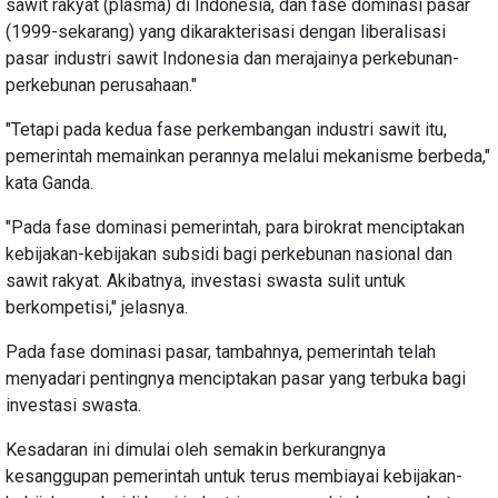
sawit rakyat (plasma) di Indonesia, dan fase dominasi pasar
(1999-sekarang) yang dikarakterisasi dengan liberalisasi
pasar industri sawit Indonesia dan merajainya perkebunan-
perkebunan perusahaan."
"Tetapi pada kedua fase perkembangan industri sawit itu,
pemerintah memainkan perannya melalui mekanisme berbeda,"
kata Ganda.
"Pada fase dominasi pemerintah, para birokrat menciptakan
kebijakan-kebijakan subsidi bagi perkebunan nasional dan
sawit rakyat. Akibatnya, investasi swasta sulit untuk
berkompetisi," jelasnya.
Pada fase dominasi pasar, tambahnya, pemerintah telah
menyadari pentingnya menciptakan pasar yang terbuka bagi
investasi swasta.
Kesadaran ini dimulai oleh semakin berkurangnya
kesanggupan pemerintah untuk terus membiayai kebijakan-