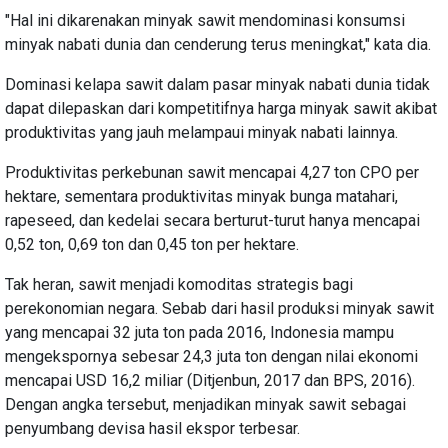
"Hal ini dikarenakan minyak sawit mendominasi konsumsi
minyak nabati dunia dan cenderung terus meningkat," kata dia.
Dominasi kelapa sawit dalam pasar minyak nabati dunia tidak
dapat dilepaskan dari kompetitifnya harga minyak sawit akibat
produktivitas yang jauh melampaui minyak nabati lainnya.
Produktivitas perkebunan sawit mencapai 4,27 ton CPO per
hektare, sementara produktivitas minyak bunga matahari,
rapeseed, dan kedelai secara berturut-turut hanya mencapai
0,52 ton, 0,69 ton dan 0,45 ton per hektare.
Tak heran, sawit menjadi komoditas strategis bagi
perekonomian negara. Sebab dari hasil produksi minyak sawit
yang mencapai 32 juta ton pada 2016, Indonesia mampu
mengekspornya sebesar 24,3 juta ton dengan nilai ekonomi
mencapai USD 16,2 miliar (Ditjenbun, 2017 dan BPS, 2016).
Dengan angka tersebut, menjadikan minyak sawit sebagai
penyumbang devisa hasil ekspor terbesar.