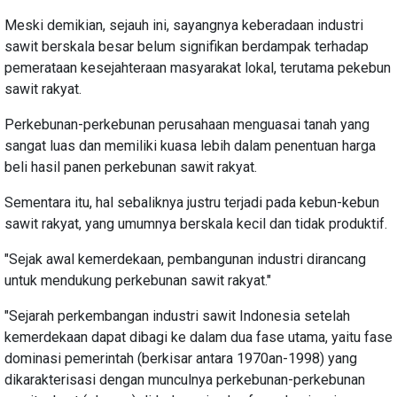
Meski demikian, sejauh ini, sayangnya keberadaan industri
sawit berskala besar belum signifikan berdampak terhadap
pemerataan kesejahteraan masyarakat lokal, terutama pekebun
sawit rakyat.
Perkebunan-perkebunan perusahaan menguasai tanah yang
sangat luas dan memiliki kuasa lebih dalam penentuan harga
beli hasil panen perkebunan sawit rakyat.
Sementara itu, hal sebaliknya justru terjadi pada kebun-kebun
sawit rakyat, yang umumnya berskala kecil dan tidak produktif.
"Sejak awal kemerdekaan, pembangunan industri dirancang
untuk mendukung perkebunan sawit rakyat."
"Sejarah perkembangan industri sawit Indonesia setelah
kemerdekaan dapat dibagi ke dalam dua fase utama, yaitu fase
dominasi pemerintah (berkisar antara 1970an-1998) yang
dikarakterisasi dengan munculnya perkebunan-perkebunan