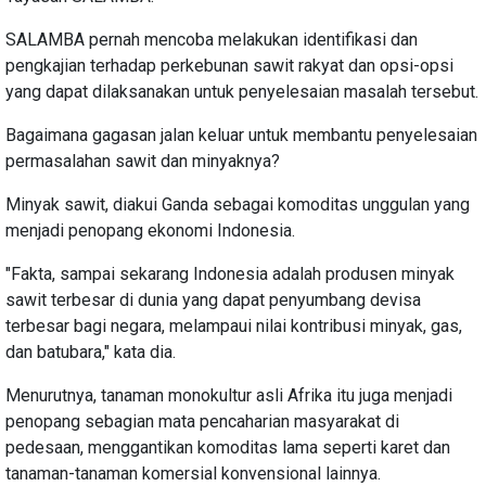
SALAMBA pernah mencoba melakukan identifikasi dan
pengkajian terhadap perkebunan sawit rakyat dan opsi-opsi
yang dapat dilaksanakan untuk penyelesaian masalah tersebut.
Bagaimana gagasan jalan keluar untuk membantu penyelesaian
permasalahan sawit dan minyaknya?
Minyak sawit, diakui Ganda sebagai komoditas unggulan yang
menjadi penopang ekonomi Indonesia.
"Fakta, sampai sekarang Indonesia adalah produsen minyak
sawit terbesar di dunia yang dapat penyumbang devisa
terbesar bagi negara, melampaui nilai kontribusi minyak, gas,
dan batubara," kata dia.
Menurutnya, tanaman monokultur asli Afrika itu juga menjadi
penopang sebagian mata pencaharian masyarakat di
pedesaan, menggantikan komoditas lama seperti karet dan
tanaman-tanaman komersial konvensional lainnya.