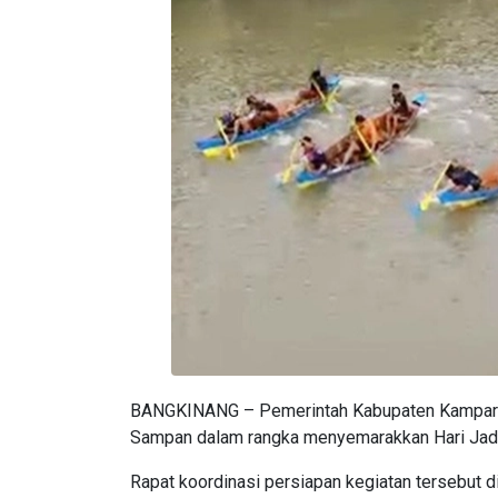
BANGKINANG – Pemerintah Kabupaten Kampar m
Sampan dalam rangka menyemarakkan Hari Jad
Rapat koordinasi persiapan kegiatan tersebut d