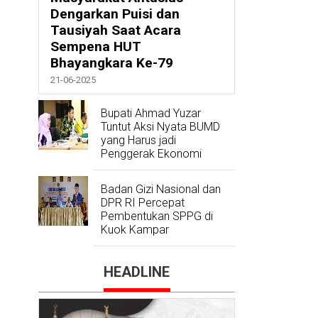
Dengarkan Puisi dan
Tausiyah Saat Acara
Sempena HUT
Bhayangkara Ke-79
21-06-2025
Bupati Ahmad Yuzar
Tuntut Aksi Nyata BUMD
yang Harus jadi
Penggerak Ekonomi
Badan Gizi Nasional dan
DPR RI Percepat
Pembentukan SPPG di
Kuok Kampar
HEADLINE