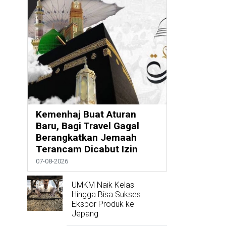
Kemenhaj Buat Aturan
Baru, Bagi Travel Gagal
Berangkatkan Jemaah
Terancam Dicabut Izin
07-08-2026
UMKM Naik Kelas
Hingga Bisa Sukses
Ekspor Produk ke
Jepang