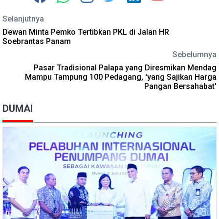
Selanjutnya
Dewan Minta Pemko Tertibkan PKL di Jalan HR
Soebrantas Panam
Sebelumnya
Pasar Tradisional Palapa yang Diresmikan Mendag
Mampu Tampung 100 Pedagang, 'yang Sajikan Harga
Pangan Bersahabat'
DUMAI