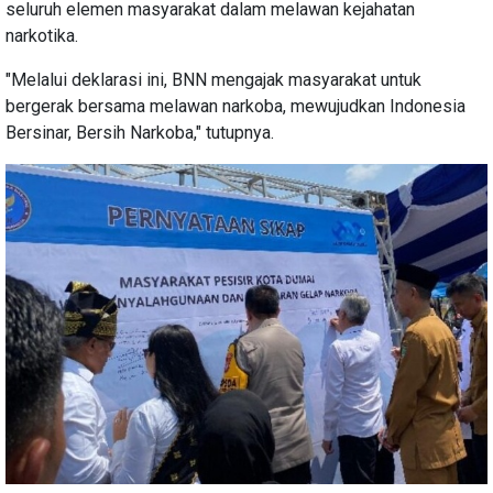
seluruh elemen masyarakat dalam melawan kejahatan
narkotika.
"Melalui deklarasi ini, BNN mengajak masyarakat untuk
bergerak bersama melawan narkoba, mewujudkan Indonesia
Bersinar, Bersih Narkoba," tutupnya.