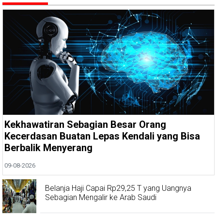
Kekhawatiran Sebagian Besar Orang
Kecerdasan Buatan Lepas Kendali yang Bisa
Berbalik Menyerang
09-08-2026
Belanja Haji Capai Rp29,25 T yang Uangnya
Sebagian Mengalir ke Arab Saudi