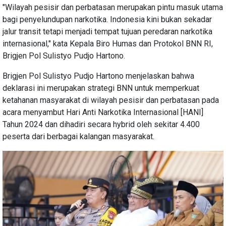
"Wilayah pesisir dan perbatasan merupakan pintu masuk utama
bagi penyelundupan narkotika. Indonesia kini bukan sekadar
jalur transit tetapi menjadi tempat tujuan peredaran narkotika
internasional," kata Kepala Biro Humas dan Protokol BNN RI,
Brigjen Pol Sulistyo Pudjo Hartono.
Brigjen Pol Sulistyo Pudjo Hartono menjelaskan bahwa
deklarasi ini merupakan strategi BNN untuk memperkuat
ketahanan masyarakat di wilayah pesisir dan perbatasan pada
acara menyambut Hari Anti Narkotika Internasional [HANI]
Tahun 2024 dan dihadiri secara hybrid oleh sekitar 4.400
peserta dari berbagai kalangan masyarakat.