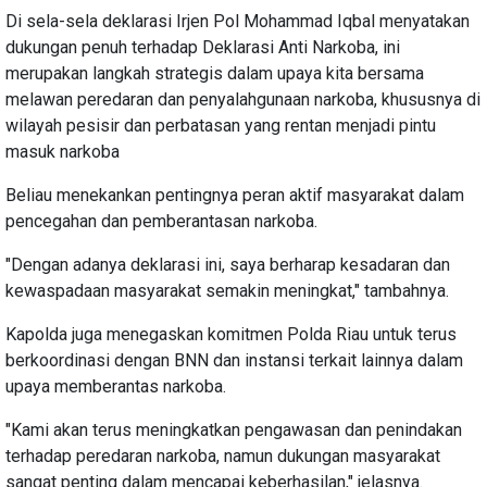
Di sela-sela deklarasi Irjen Pol Mohammad Iqbal menyatakan
dukungan penuh terhadap Deklarasi Anti Narkoba, ini
merupakan langkah strategis dalam upaya kita bersama
melawan peredaran dan penyalahgunaan narkoba, khususnya di
wilayah pesisir dan perbatasan yang rentan menjadi pintu
masuk narkoba
Beliau menekankan pentingnya peran aktif masyarakat dalam
pencegahan dan pemberantasan narkoba.
"Dengan adanya deklarasi ini, saya berharap kesadaran dan
kewaspadaan masyarakat semakin meningkat," tambahnya.
Kapolda juga menegaskan komitmen Polda Riau untuk terus
berkoordinasi dengan BNN dan instansi terkait lainnya dalam
upaya memberantas narkoba.
"Kami akan terus meningkatkan pengawasan dan penindakan
terhadap peredaran narkoba, namun dukungan masyarakat
sangat penting dalam mencapai keberhasilan," jelasnya.