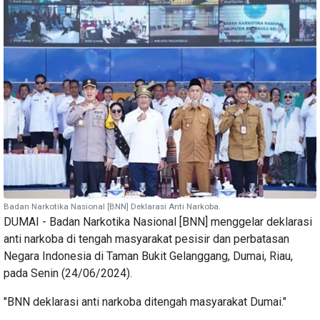
Badan Narkotika Nasional [BNN] Deklarasi Anti Narkoba.
DUMAI - Badan Narkotika Nasional [BNN] menggelar deklarasi
anti narkoba di tengah masyarakat pesisir dan perbatasan
Negara Indonesia di Taman Bukit Gelanggang, Dumai, Riau,
pada Senin (24/06/2024).
"BNN deklarasi anti narkoba ditengah masyarakat Dumai."