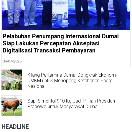
Pelabuhan Penumpang Internasional Dumai
Siap Lakukan Percepatan Akseptasi
Digitalisasi Transaksi Pembayaran
04-07-2026
Kilang Pertamina Dumai Dongkrak Ekonomi
UMKM untuk Menopang Ketahanan Energi
Nasional
Sapi Simental 910 Kg Jadi Pilihan Presiden
Prabowo untuk Masyarakat Dumai
HEADLINE