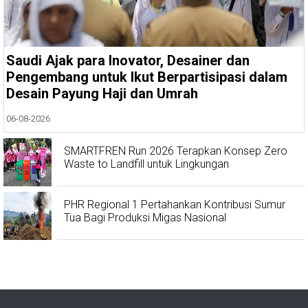
Saudi Ajak para Inovator, Desainer dan
Pengembang untuk Ikut Berpartisipasi dalam
Desain Payung Haji dan Umrah
06-08-2026
SMARTFREN Run 2026 Terapkan Konsep Zero
Waste to Landfill untuk Lingkungan
PHR Regional 1 Pertahankan Kontribusi Sumur
Tua Bagi Produksi Migas Nasional