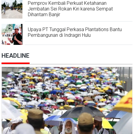
Pemprov Kembali Perkuat Ketahanan
Jembatan Sei Rokan Kiri karena Sempat
Dihantam Banjir
Upaya PT Tunggal Perkasa Plantations Bantu
Pembangunan di Indragiri Hulu
HEADLINE