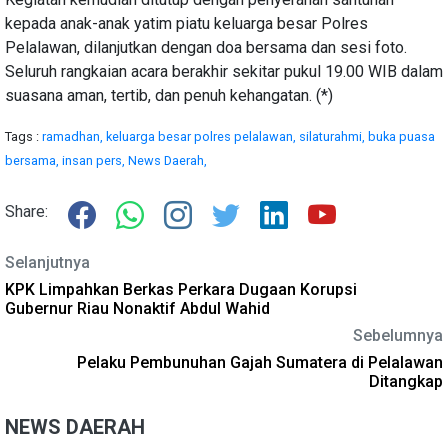
kepada anak-anak yatim piatu keluarga besar Polres
Pelalawan, dilanjutkan dengan doa bersama dan sesi foto.
Seluruh rangkaian acara berakhir sekitar pukul 19.00 WIB dalam
suasana aman, tertib, dan penuh kehangatan. (*)
Tags :
ramadhan,
keluarga besar polres pelalawan,
silaturahmi,
buka puasa
bersama,
insan pers,
News Daerah,
Share:
Selanjutnya
KPK Limpahkan Berkas Perkara Dugaan Korupsi
Gubernur Riau Nonaktif Abdul Wahid
Sebelumnya
Pelaku Pembunuhan Gajah Sumatera di Pelalawan
Ditangkap
NEWS DAERAH