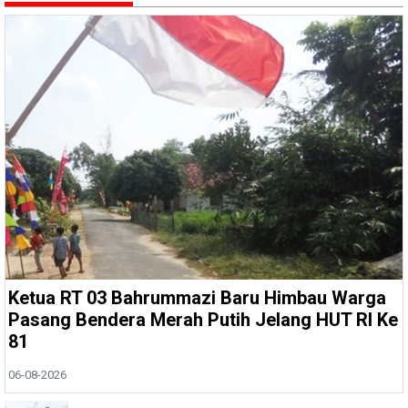
Ketua RT 03 Bahrummazi Baru Himbau Warga
Pasang Bendera Merah Putih Jelang HUT RI Ke
81
06-08-2026