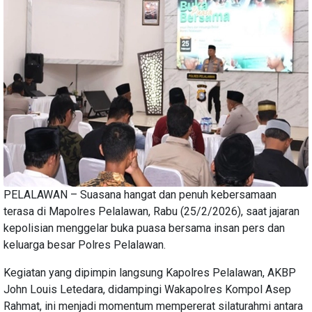
PELALAWAN – Suasana hangat dan penuh kebersamaan
terasa di Mapolres Pelalawan, Rabu (25/2/2026), saat jajaran
kepolisian menggelar buka puasa bersama insan pers dan
keluarga besar Polres Pelalawan.
Kegiatan yang dipimpin langsung Kapolres Pelalawan, AKBP
John Louis Letedara, didampingi Wakapolres Kompol Asep
Rahmat, ini menjadi momentum mempererat silaturahmi antara