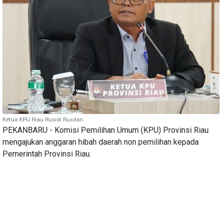
Ketua KPU Riau Rusidi Rusdan
PEKANBARU - Komisi Pemilihan Umum (KPU) Provinsi Riau
mengajukan anggaran hibah daerah non pemilihan kepada
Pemerintah Provinsi Riau.