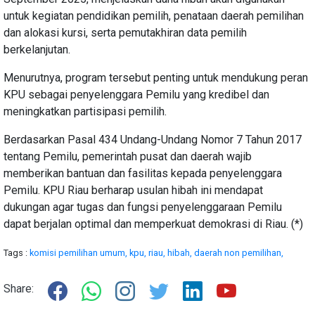
untuk kegiatan pendidikan pemilih, penataan daerah pemilihan
dan alokasi kursi, serta pemutakhiran data pemilih
berkelanjutan.
Menurutnya, program tersebut penting untuk mendukung peran
KPU sebagai penyelenggara Pemilu yang kredibel dan
meningkatkan partisipasi pemilih.
Berdasarkan Pasal 434 Undang-Undang Nomor 7 Tahun 2017
tentang Pemilu, pemerintah pusat dan daerah wajib
memberikan bantuan dan fasilitas kepada penyelenggara
Pemilu. KPU Riau berharap usulan hibah ini mendapat
dukungan agar tugas dan fungsi penyelenggaraan Pemilu
dapat berjalan optimal dan memperkuat demokrasi di Riau. (*)
Tags :
komisi pemilihan umum,
kpu,
riau,
hibah,
daerah non pemilihan,
Share: