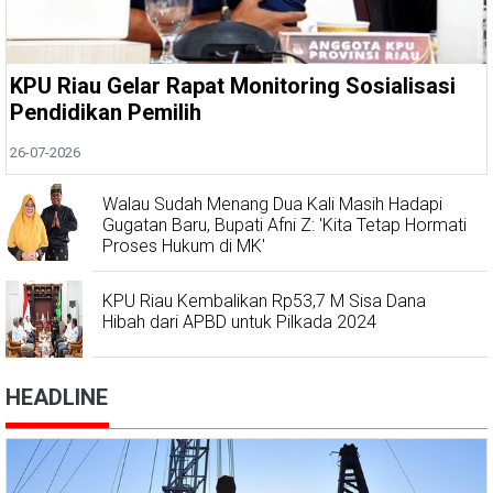
KPU Riau Gelar Rapat Monitoring Sosialisasi
Pendidikan Pemilih
26-07-2026
Walau Sudah Menang Dua Kali Masih Hadapi
Gugatan Baru, Bupati Afni Z: 'Kita Tetap Hormati
Proses Hukum di MK'
KPU Riau Kembalikan Rp53,7 M Sisa Dana
Hibah dari APBD untuk Pilkada 2024
HEADLINE