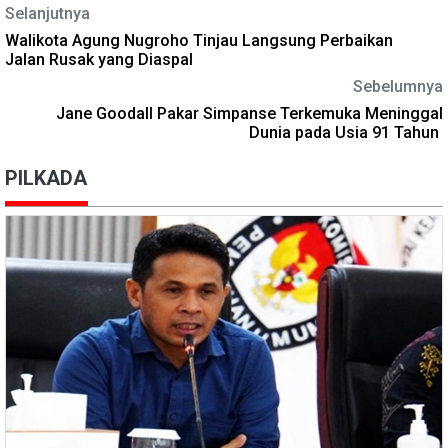
Selanjutnya
Walikota Agung Nugroho Tinjau Langsung Perbaikan
Jalan Rusak yang Diaspal
Sebelumnya
Jane Goodall Pakar Simpanse Terkemuka Meninggal
Dunia pada Usia 91 Tahun
PILKADA