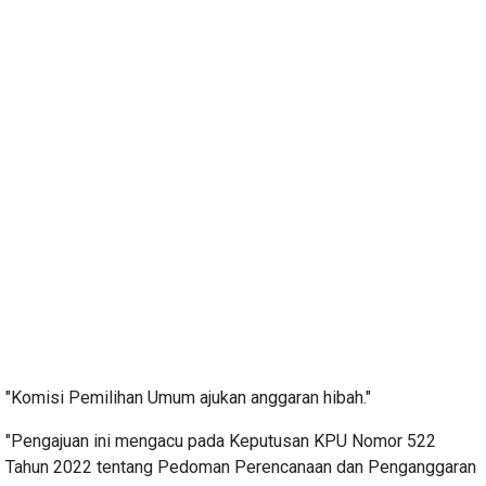
"Komisi Pemilihan Umum ajukan anggaran hibah."
"Pengajuan ini mengacu pada Keputusan KPU Nomor 522
Tahun 2022 tentang Pedoman Perencanaan dan Penganggaran