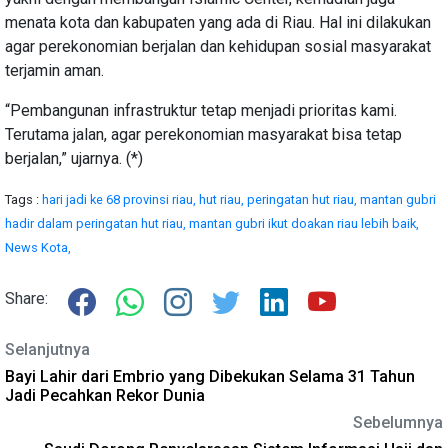
menata kota dan kabupaten yang ada di Riau. Hal ini dilakukan
agar perekonomian berjalan dan kehidupan sosial masyarakat
terjamin aman.
“Pembangunan infrastruktur tetap menjadi prioritas kami.
Terutama jalan, agar perekonomian masyarakat bisa tetap
berjalan,” ujarnya. (*)
Tags :
hari jadi ke 68 provinsi riau,
hut riau,
peringatan hut riau,
mantan gubri
hadir dalam peringatan hut riau,
mantan gubri ikut doakan riau lebih baik,
News Kota,
Share:
Selanjutnya
Bayi Lahir dari Embrio yang Dibekukan Selama 31 Tahun
Jadi Pecahkan Rekor Dunia
Sebelumnya