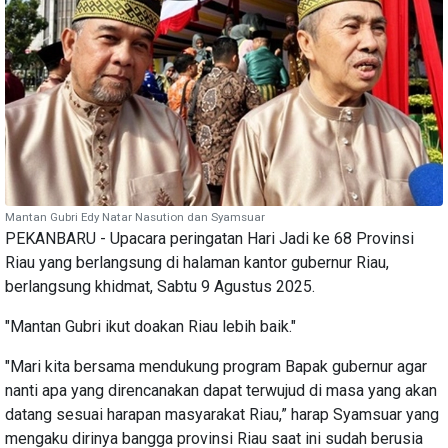
Mantan Gubri Edy Natar Nasution dan Syamsuar
PEKANBARU - Upacara peringatan Hari Jadi ke 68 Provinsi
Riau yang berlangsung di halaman kantor gubernur Riau,
berlangsung khidmat, Sabtu 9 Agustus 2025.
"Mantan Gubri ikut doakan Riau lebih baik."
"Mari kita bersama mendukung program Bapak gubernur agar
nanti apa yang direncanakan dapat terwujud di masa yang akan
datang sesuai harapan masyarakat Riau,” harap Syamsuar yang
mengaku dirinya bangga provinsi Riau saat ini sudah berusia