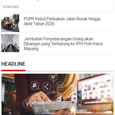
10-08-2026
PUPR Kebut Perbaikan Jalan Rusak hingga
Akhir Tahun 2026
Jembatan Penyeberangan Orang akan
Dibangun yang Terhubung ke RTH Putri Kaca
Mayang
HEADLINE