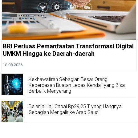
BRI Perluas Pemanfaatan Transformasi Digital
UMKM Hingga ke Daerah-daerah
10-08-2026
Kekhawatiran Sebagian Besar Orang
Kecerdasan Buatan Lepas Kendali yang Bisa
Berbalik Menyerang
Belanja Haji Capai Rp29,25 T yang Uangnya
Sebagian Mengalir ke Arab Saudi