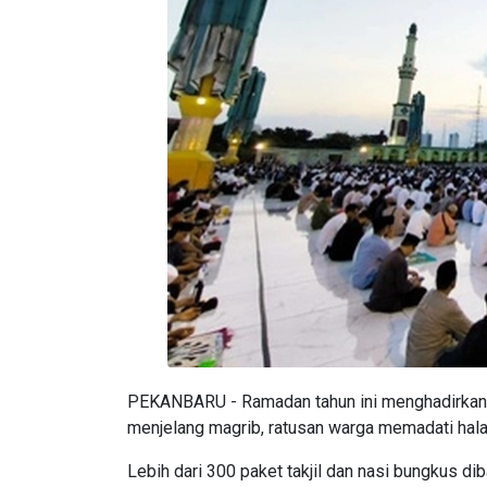
PEKANBARU - Ramadan tahun ini menghadirkan d
menjelang magrib, ratusan warga memadati hal
Lebih dari 300 paket takjil dan nasi bungkus d