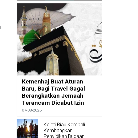
n
Kemenhaj Buat Aturan
Baru, Bagi Travel Gagal
Berangkatkan Jemaah
Terancam Dicabut Izin
07-08-2026
Kejati Riau Kembali
Kembangkan
Penyidikan Dugaan