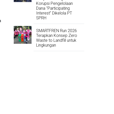
Korupsi Pengelolaan
Dana "Participating
Interest" Dikelola PT
SPRH
a
SMARTFREN Run 2026
Terapkan Konsep Zero
Waste to Landfill untuk
Lingkungan