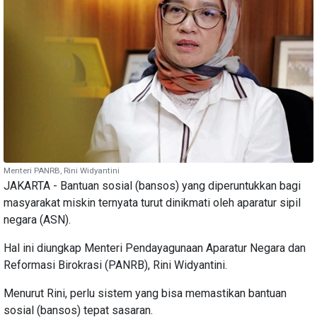
Menteri PANRB, Rini Widyantini
JAKARTA - Bantuan sosial (bansos) yang diperuntukkan bagi
masyarakat miskin ternyata turut dinikmati oleh aparatur sipil
negara (ASN).
Hal ini diungkap Menteri Pendayagunaan Aparatur Negara dan
Reformasi Birokrasi (PANRB), Rini Widyantini.
Menurut Rini, perlu sistem yang bisa memastikan bantuan
sosial (bansos) tepat sasaran.