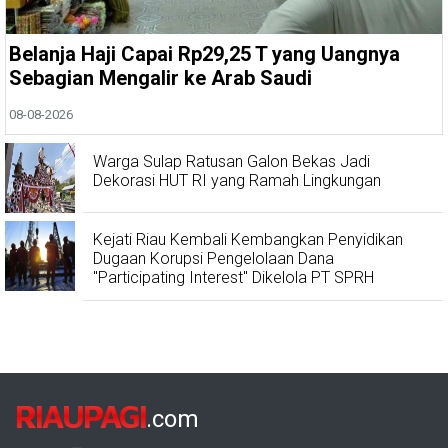
Belanja Haji Capai Rp29,25 T yang Uangnya
Sebagian Mengalir ke Arab Saudi
08-08-2026
Warga Sulap Ratusan Galon Bekas Jadi
Dekorasi HUT RI yang Ramah Lingkungan
Kejati Riau Kembali Kembangkan Penyidikan
Dugaan Korupsi Pengelolaan Dana
"Participating Interest" Dikelola PT SPRH
RIAUPAGI
.com