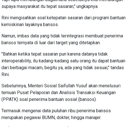
supaya masyarakat itu tepat sasaran," ungkapnya.
Rini mengisahkan soal ketepatan sasaran dari program bantuan
kemiskinan layaknya bansos.
Namun, imbas data yang tidak terintegrasi membuat penerima
bansos ternyata di luar dari target yang ditetapkan.
"Bahkan ketika tepat sasaran pun karena datanya tidak
interoperability, itu kadang-kadang satu orang itu dapat bantuan
dari berbagai macam, begitu ya, ada yang tidak sesuai," tandas
Rini.
Sebelumnya, Menteri Sosial Saifullah Yusuf akan menelusuri
temuan Pusat Pelaporan dan Analisis Transaksi Keuangan
(PPATK) soal penerima bantuan sosial (bansos).
Termasuk mengenai data puluhan ribu penerima bansos
merupakan pegawai BUMN, dokter, hingga manajer.