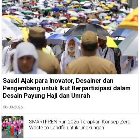
Saudi Ajak para Inovator, Desainer dan
Pengembang untuk Ikut Berpartisipasi dalam
Desain Payung Haji dan Umrah
06-08-2026
SMARTFREN Run 2026 Terapkan Konsep Zero
Waste to Landfill untuk Lingkungan