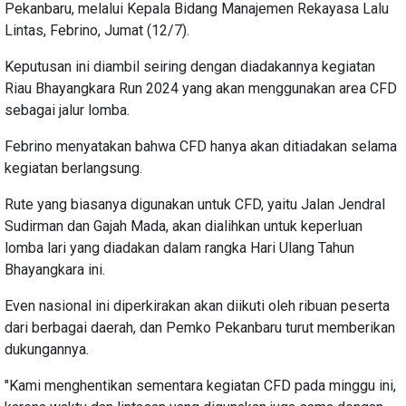
Pekanbaru, melalui Kepala Bidang Manajemen Rekayasa Lalu
Lintas, Febrino, Jumat (12/7).
Keputusan ini diambil seiring dengan diadakannya kegiatan
Riau Bhayangkara Run 2024 yang akan menggunakan area CFD
sebagai jalur lomba.
Febrino menyatakan bahwa CFD hanya akan ditiadakan selama
kegiatan berlangsung.
Rute yang biasanya digunakan untuk CFD, yaitu Jalan Jendral
Sudirman dan Gajah Mada, akan dialihkan untuk keperluan
lomba lari yang diadakan dalam rangka Hari Ulang Tahun
Bhayangkara ini.
Even nasional ini diperkirakan akan diikuti oleh ribuan peserta
dari berbagai daerah, dan Pemko Pekanbaru turut memberikan
dukungannya.
"Kami menghentikan sementara kegiatan CFD pada minggu ini,