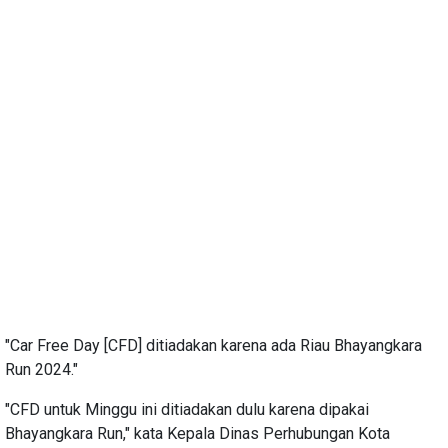
"Car Free Day [CFD] ditiadakan karena ada Riau Bhayangkara
Run 2024."
"CFD untuk Minggu ini ditiadakan dulu karena dipakai
Bhayangkara Run," kata Kepala Dinas Perhubungan Kota