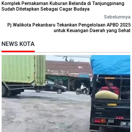
Komplek Pemakaman Kuburan Belanda di Tanjungpinang
Sudah Ditetapkan Sebagai Cagar Budaya
Sebelumnya
Pj Walikota Pekanbaru Tekankan Pengelolaan APBD 2025
untuk Keuangan Daerah yang Sehat
NEWS KOTA