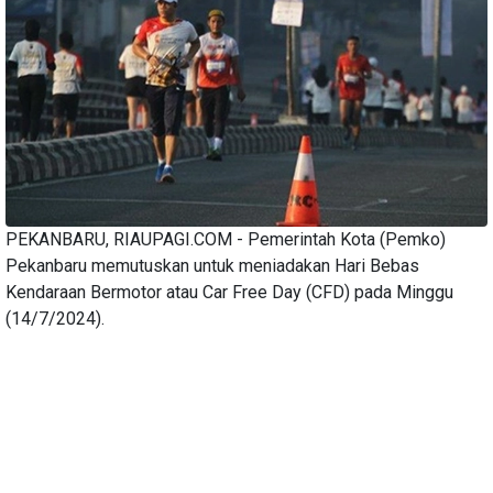
PEKANBARU, RIAUPAGI.COM - Pemerintah Kota (Pemko)
Pekanbaru memutuskan untuk meniadakan Hari Bebas
Kendaraan Bermotor atau Car Free Day (CFD) pada Minggu
(14/7/2024).