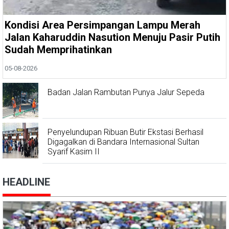
Kondisi Area Persimpangan Lampu Merah
Jalan Kaharuddin Nasution Menuju Pasir Putih
Sudah Memprihatinkan
05-08-2026
Badan Jalan Rambutan Punya Jalur Sepeda
Penyelundupan Ribuan Butir Ekstasi Berhasil
Digagalkan di Bandara Internasional Sultan
Syarif Kasim II
HEADLINE