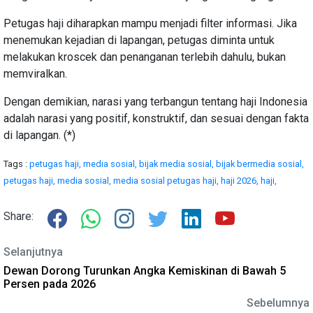
Petugas haji diharapkan mampu menjadi filter informasi. Jika
menemukan kejadian di lapangan, petugas diminta untuk
melakukan kroscek dan penanganan terlebih dahulu, bukan
memviralkan.
Dengan demikian, narasi yang terbangun tentang haji Indonesia
adalah narasi yang positif, konstruktif, dan sesuai dengan fakta
di lapangan. (*)
Tags :
petugas haji,
media sosial,
bijak media sosial,
bijak bermedia sosial,
petugas haji,
media sosial,
media sosial petugas haji,
haji 2026,
haji,
Share:
Selanjutnya
Dewan Dorong Turunkan Angka Kemiskinan di Bawah 5
Persen pada 2026
Sebelumnya