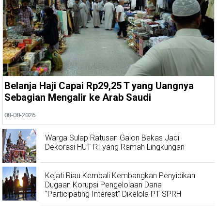
Belanja Haji Capai Rp29,25 T yang Uangnya
Sebagian Mengalir ke Arab Saudi
08-08-2026
Warga Sulap Ratusan Galon Bekas Jadi
Dekorasi HUT RI yang Ramah Lingkungan
Kejati Riau Kembali Kembangkan Penyidikan
Dugaan Korupsi Pengelolaan Dana
"Participating Interest" Dikelola PT SPRH