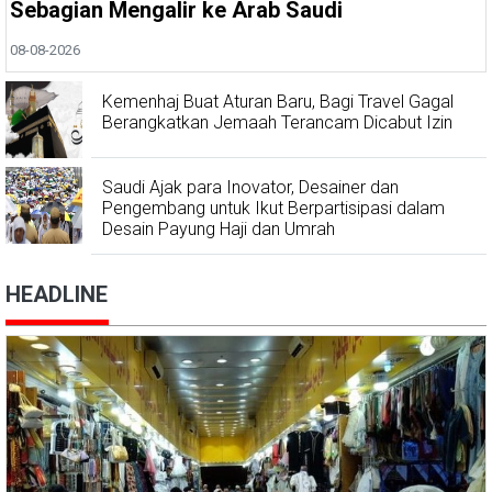
Sebagian Mengalir ke Arab Saudi
08-08-2026
Kemenhaj Buat Aturan Baru, Bagi Travel Gagal
Berangkatkan Jemaah Terancam Dicabut Izin
Saudi Ajak para Inovator, Desainer dan
Pengembang untuk Ikut Berpartisipasi dalam
Desain Payung Haji dan Umrah
HEADLINE