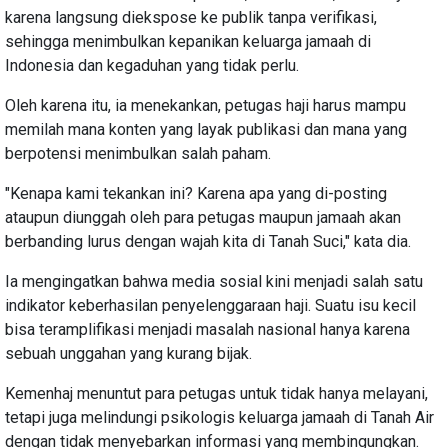
karena langsung diekspose ke publik tanpa verifikasi,
sehingga menimbulkan kepanikan keluarga jamaah di
Indonesia dan kegaduhan yang tidak perlu.
Oleh karena itu, ia menekankan, petugas haji harus mampu
memilah mana konten yang layak publikasi dan mana yang
berpotensi menimbulkan salah paham.
"Kenapa kami tekankan ini? Karena apa yang di-posting
ataupun diunggah oleh para petugas maupun jamaah akan
berbanding lurus dengan wajah kita di Tanah Suci," kata dia.
Ia mengingatkan bahwa media sosial kini menjadi salah satu
indikator keberhasilan penyelenggaraan haji. Suatu isu kecil
bisa teramplifikasi menjadi masalah nasional hanya karena
sebuah unggahan yang kurang bijak.
Kemenhaj menuntut para petugas untuk tidak hanya melayani,
tetapi juga melindungi psikologis keluarga jamaah di Tanah Air
dengan tidak menyebarkan informasi yang membingungkan.