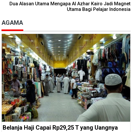
Dua Alasan Utama Mengapa Al Azhar Kairo Jadi Magnet
Utama Bagi Pelajar Indonesia
AGAMA
Belanja Haji Capai Rp29,25 T yang Uangnya