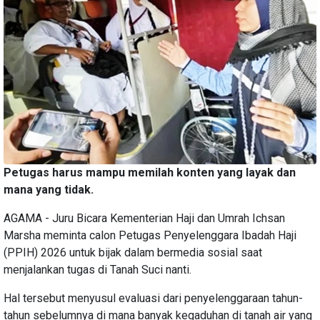
Petugas harus mampu memilah konten yang layak dan
mana yang tidak.
AGAMA - Juru Bicara Kementerian Haji dan Umrah Ichsan
Marsha meminta calon Petugas Penyelenggara Ibadah Haji
(PPIH) 2026 untuk bijak dalam bermedia sosial saat
menjalankan tugas di Tanah Suci nanti.
Hal tersebut menyusul evaluasi dari penyelenggaraan tahun-
tahun sebelumnya di mana banyak kegaduhan di tanah air yang