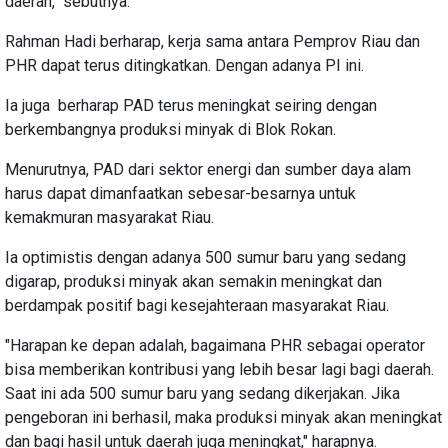
daerah," sebutnya.
Rahman Hadi berharap, kerja sama antara Pemprov Riau dan
PHR dapat terus ditingkatkan. Dengan adanya PI ini.
Ia juga berharap PAD terus meningkat seiring dengan
berkembangnya produksi minyak di Blok Rokan.
Menurutnya, PAD dari sektor energi dan sumber daya alam
harus dapat dimanfaatkan sebesar-besarnya untuk
kemakmuran masyarakat Riau.
Ia optimistis dengan adanya 500 sumur baru yang sedang
digarap, produksi minyak akan semakin meningkat dan
berdampak positif bagi kesejahteraan masyarakat Riau.
"Harapan ke depan adalah, bagaimana PHR sebagai operator
bisa memberikan kontribusi yang lebih besar lagi bagi daerah.
Saat ini ada 500 sumur baru yang sedang dikerjakan. Jika
pengeboran ini berhasil, maka produksi minyak akan meningkat
dan bagi hasil untuk daerah juga meningkat," harapnya.