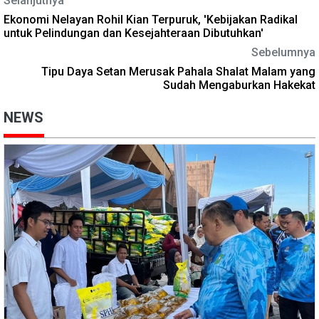
Selanjutnya
Ekonomi Nelayan Rohil Kian Terpuruk, 'Kebijakan Radikal
untuk Pelindungan dan Kesejahteraan Dibutuhkan'
Sebelumnya
Tipu Daya Setan Merusak Pahala Shalat Malam yang
Sudah Mengaburkan Hakekat
NEWS