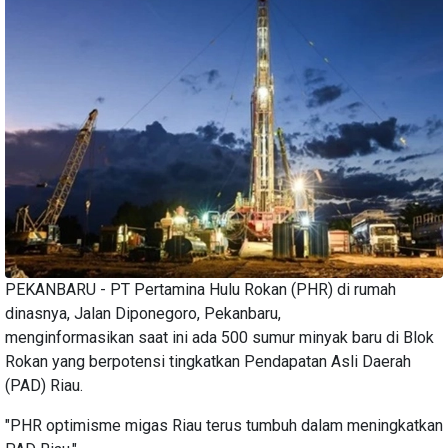
PEKANBARU - PT Pertamina Hulu Rokan (PHR) di rumah
dinasnya, Jalan Diponegoro, Pekanbaru,
menginformasikan saat ini ada 500 sumur minyak baru di Blok
Rokan yang berpotensi tingkatkan Pendapatan Asli Daerah
(PAD) Riau.
"PHR optimisme migas Riau terus tumbuh dalam meningkatkan