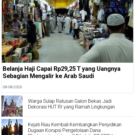
Belanja Haji Capai Rp29,25 T yang Uangnya
Sebagian Mengalir ke Arab Saudi
08-08-2026
Warga Sulap Ratusan Galon Bekas Jadi
Dekorasi HUT RI yang Ramah Lingkungan
Kejati Riau Kembali Kembangkan Penyidikan
Dugaan Korupsi Pengelolaan Dana