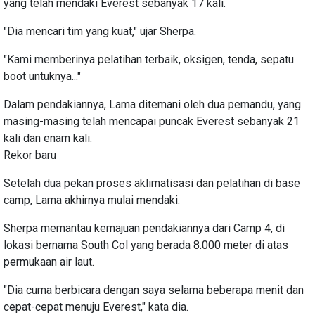
yang telah mendaki Everest sebanyak 17 kali.
"Dia mencari tim yang kuat," ujar Sherpa.
"Kami memberinya pelatihan terbaik, oksigen, tenda, sepatu
boot untuknya..."
Dalam pendakiannya, Lama ditemani oleh dua pemandu, yang
masing-masing telah mencapai puncak Everest sebanyak 21
kali dan enam kali.
Rekor baru
Setelah dua pekan proses aklimatisasi dan pelatihan di base
camp, Lama akhirnya mulai mendaki.
Sherpa memantau kemajuan pendakiannya dari Camp 4, di
lokasi bernama South Col yang berada 8.000 meter di atas
permukaan air laut.
"Dia cuma berbicara dengan saya selama beberapa menit dan
cepat-cepat menuju Everest," kata dia.