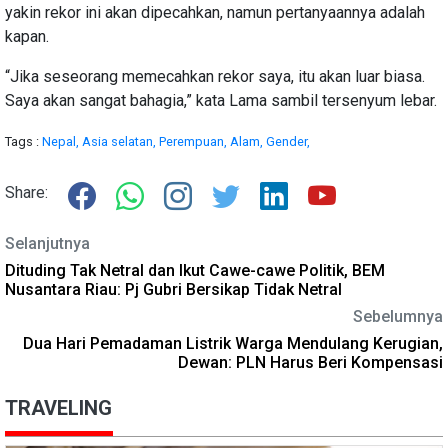
yakin rekor ini akan dipecahkan, namun pertanyaannya adalah
kapan.
“Jika seseorang memecahkan rekor saya, itu akan luar biasa.
Saya akan sangat bahagia,” kata Lama sambil tersenyum lebar.
Tags :
Nepal,
Asia selatan,
Perempuan,
Alam,
Gender,
Share:
Selanjutnya
Dituding Tak Netral dan Ikut Cawe-cawe Politik, BEM
Nusantara Riau: Pj Gubri Bersikap Tidak Netral
Sebelumnya
Dua Hari Pemadaman Listrik Warga Mendulang Kerugian,
Dewan: PLN Harus Beri Kompensasi
TRAVELING