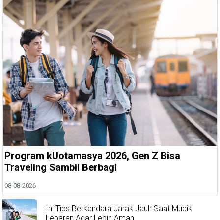
Program kUotamasya 2026, Gen Z Bisa
Traveling Sambil Berbagi
08-08-2026
Ini Tips Berkendara Jarak Jauh Saat Mudik
Lebaran Agar Lebih Aman