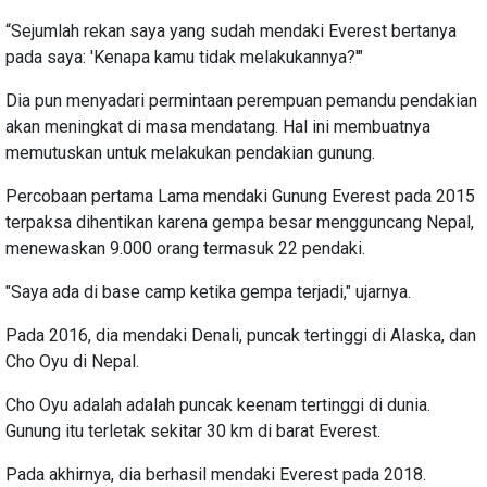
“Sejumlah rekan saya yang sudah mendaki Everest bertanya
pada saya: 'Kenapa kamu tidak melakukannya?'"
Dia pun menyadari permintaan perempuan pemandu pendakian
akan meningkat di masa mendatang. Hal ini membuatnya
memutuskan untuk melakukan pendakian gunung.
Percobaan pertama Lama mendaki Gunung Everest pada 2015
terpaksa dihentikan karena gempa besar mengguncang Nepal,
menewaskan 9.000 orang termasuk 22 pendaki.
"Saya ada di base camp ketika gempa terjadi," ujarnya.
Pada 2016, dia mendaki Denali, puncak tertinggi di Alaska, dan
Cho Oyu di Nepal.
Cho Oyu adalah adalah puncak keenam tertinggi di dunia.
Gunung itu terletak sekitar 30 km di barat Everest.
Pada akhirnya, dia berhasil mendaki Everest pada 2018.