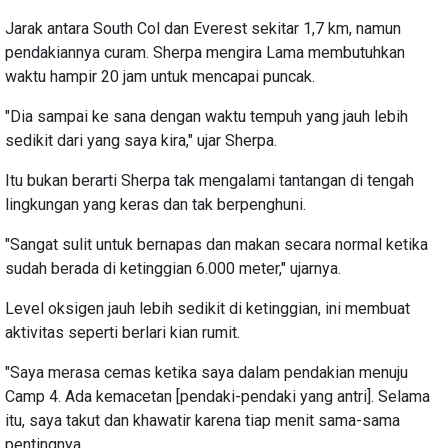
Jarak antara South Col dan Everest sekitar 1,7 km, namun
pendakiannya curam. Sherpa mengira Lama membutuhkan
waktu hampir 20 jam untuk mencapai puncak.
"Dia sampai ke sana dengan waktu tempuh yang jauh lebih
sedikit dari yang saya kira," ujar Sherpa.
Itu bukan berarti Sherpa tak mengalami tantangan di tengah
lingkungan yang keras dan tak berpenghuni.
"Sangat sulit untuk bernapas dan makan secara normal ketika
sudah berada di ketinggian 6.000 meter," ujarnya.
Level oksigen jauh lebih sedikit di ketinggian, ini membuat
aktivitas seperti berlari kian rumit.
"Saya merasa cemas ketika saya dalam pendakian menuju
Camp 4. Ada kemacetan [pendaki-pendaki yang antri]. Selama
itu, saya takut dan khawatir karena tiap menit sama-sama
pentingnya.