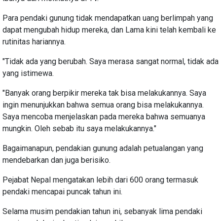
Para pendaki gunung tidak mendapatkan uang berlimpah yang
dapat mengubah hidup mereka, dan Lama kini telah kembali ke
rutinitas hariannya.
"Tidak ada yang berubah. Saya merasa sangat normal, tidak ada
yang istimewa.
"Banyak orang berpikir mereka tak bisa melakukannya. Saya
ingin menunjukkan bahwa semua orang bisa melakukannya.
Saya mencoba menjelaskan pada mereka bahwa semuanya
mungkin. Oleh sebab itu saya melakukannya."
Bagaimanapun, pendakian gunung adalah petualangan yang
mendebarkan dan juga berisiko.
Pejabat Nepal mengatakan lebih dari 600 orang termasuk
pendaki mencapai puncak tahun ini.
Selama musim pendakian tahun ini, sebanyak lima pendaki