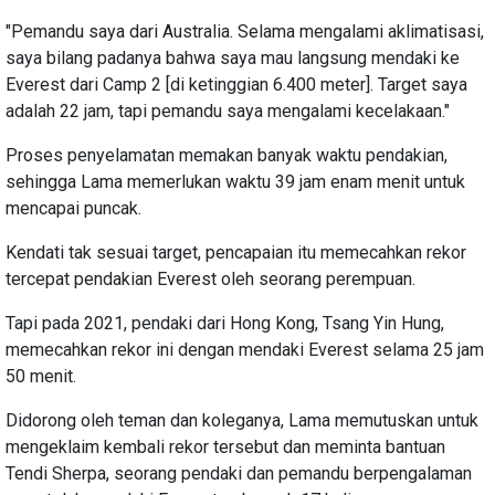
"Pemandu saya dari Australia. Selama mengalami aklimatisasi,
saya bilang padanya bahwa saya mau langsung mendaki ke
Everest dari Camp 2 [di ketinggian 6.400 meter]. Target saya
adalah 22 jam, tapi pemandu saya mengalami kecelakaan."
Proses penyelamatan memakan banyak waktu pendakian,
sehingga Lama memerlukan waktu 39 jam enam menit untuk
mencapai puncak.
Kendati tak sesuai target, pencapaian itu memecahkan rekor
tercepat pendakian Everest oleh seorang perempuan.
Tapi pada 2021, pendaki dari Hong Kong, Tsang Yin Hung,
memecahkan rekor ini dengan mendaki Everest selama 25 jam
50 menit.
Didorong oleh teman dan koleganya, Lama memutuskan untuk
mengeklaim kembali rekor tersebut dan meminta bantuan
Tendi Sherpa, seorang pendaki dan pemandu berpengalaman