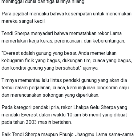
meninggal dunia dan tiga lainnya hilang.
Para pejabat mengaku bahwa kesempatan untuk menemukan
mereka sangat kecil.
Tendi Sherpa menyadari bahwa mematahkan rekor Lama
memerlukan kerja keras, perencanaan, dan keberuntungan.
"Everest adalah gunung yang besar. Anda memerlukan
kebugaran fisik yang bagus, dukungan tim, cuaca yang bagus,
dan kondisi gunung yang bersahabat," ujarnya.
Timnya memantau lalu lintas pendaki gunung yang akan dia
temui dalam perjalanan, cuaca, kemungkinan longsoran salju
dan merencanakan sokongan yang diperlukan.
Pada kategori pendaki pria, rekor Lhakpa Gelu Sherpa yang
mendaki Everest dalam waktu 10 jam 56 menit yang dibuat
pada tahun 2003 masih bertahan.
Baik Tendi Sherpa maupun Phunjo Jhangmu Lama sama-sama