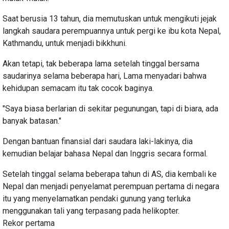
Saat berusia 13 tahun, dia memutuskan untuk mengikuti jejak
langkah saudara perempuannya untuk pergi ke ibu kota Nepal,
Kathmandu, untuk menjadi bikkhuni.
Akan tetapi, tak beberapa lama setelah tinggal bersama
saudarinya selama beberapa hari, Lama menyadari bahwa
kehidupan semacam itu tak cocok baginya.
"Saya biasa berlarian di sekitar pegunungan, tapi di biara, ada
banyak batasan."
Dengan bantuan finansial dari saudara laki-lakinya, dia
kemudian belajar bahasa Nepal dan Inggris secara formal.
Setelah tinggal selama beberapa tahun di AS, dia kembali ke
Nepal dan menjadi penyelamat perempuan pertama di negara
itu yang menyelamatkan pendaki gunung yang terluka
menggunakan tali yang terpasang pada helikopter.
Rekor pertama