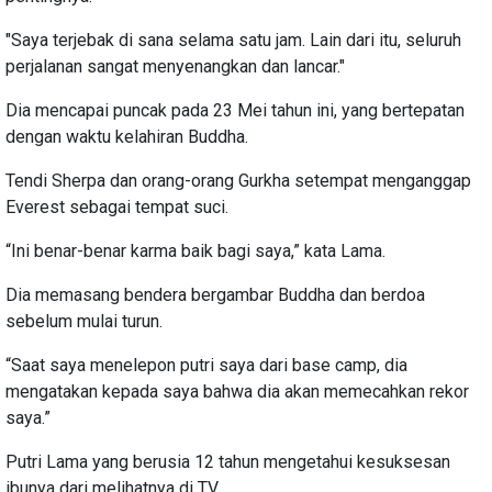
"Saya terjebak di sana selama satu jam. Lain dari itu, seluruh
perjalanan sangat menyenangkan dan lancar."
Dia mencapai puncak pada 23 Mei tahun ini, yang bertepatan
dengan waktu kelahiran Buddha.
Tendi Sherpa dan orang-orang Gurkha setempat menganggap
Everest sebagai tempat suci.
“Ini benar-benar karma baik bagi saya,” kata Lama.
Dia memasang bendera bergambar Buddha dan berdoa
sebelum mulai turun.
“Saat saya menelepon putri saya dari base camp, dia
mengatakan kepada saya bahwa dia akan memecahkan rekor
saya.”
Putri Lama yang berusia 12 tahun mengetahui kesuksesan
ibunya dari melihatnya di TV.