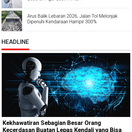
Arus Balik Lebaran 2026, Jalan Tol Melonjak
Dipenuhi Kendaraan Hampir 300%
HEADLINE
Kekhawatiran Sebagian Besar Orang
Kecerdasan Buatan Lepas Kendali yang Bisa