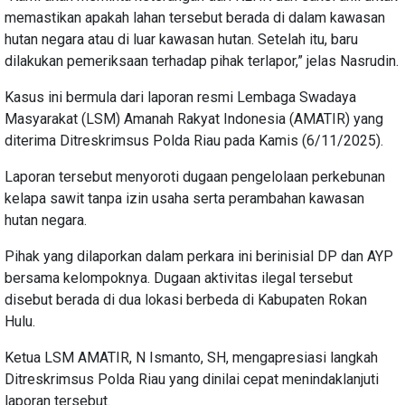
memastikan apakah lahan tersebut berada di dalam kawasan
hutan negara atau di luar kawasan hutan. Setelah itu, baru
dilakukan pemeriksaan terhadap pihak terlapor,” jelas Nasrudin.
Kasus ini bermula dari laporan resmi Lembaga Swadaya
Masyarakat (LSM) Amanah Rakyat Indonesia (AMATIR) yang
diterima Ditreskrimsus Polda Riau pada Kamis (6/11/2025).
Laporan tersebut menyoroti dugaan pengelolaan perkebunan
kelapa sawit tanpa izin usaha serta perambahan kawasan
hutan negara.
Pihak yang dilaporkan dalam perkara ini berinisial DP dan AYP
bersama kelompoknya. Dugaan aktivitas ilegal tersebut
disebut berada di dua lokasi berbeda di Kabupaten Rokan
Hulu.
Ketua LSM AMATIR, N Ismanto, SH, mengapresiasi langkah
Ditreskrimsus Polda Riau yang dinilai cepat menindaklanjuti
laporan tersebut.