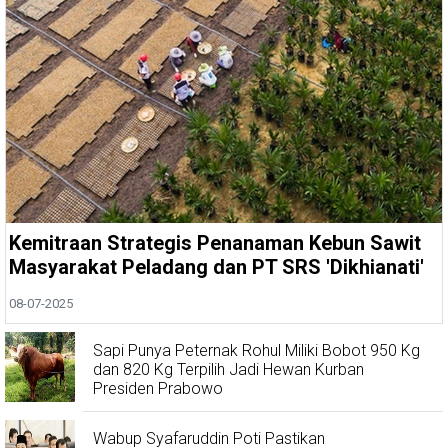
Kemitraan Strategis Penanaman Kebun Sawit
Masyarakat Peladang dan PT SRS 'Dikhianati'
08-07-2025
Sapi Punya Peternak Rohul Miliki Bobot 950 Kg
dan 820 Kg Terpilih Jadi Hewan Kurban
Presiden Prabowo
Wabup Syafaruddin Poti Pastikan