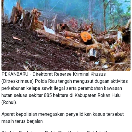
PEKANBARU - Direktorat Reserse Kriminal Khusus
(Ditreskrimsus) Polda Riau tengah mengusut dugaan aktivitas
perkebunan kelapa sawit ilegal serta perambahan kawasan
hutan seluas sekitar 885 hektare di Kabupaten Rokan Hulu
(Rohul).
Aparat kepolisian menegaskan penyelidikan kasus tersebut
masih terus berjalan.