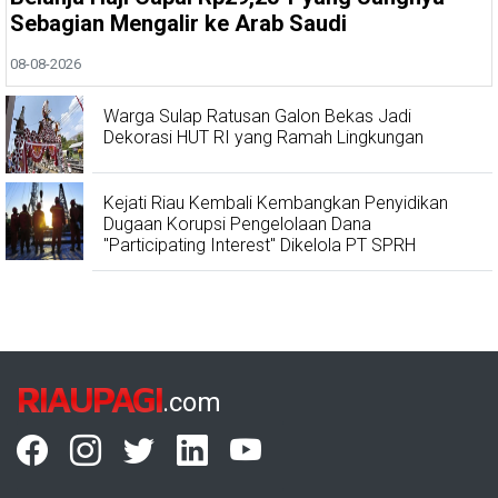
Sebagian Mengalir ke Arab Saudi
08-08-2026
Warga Sulap Ratusan Galon Bekas Jadi
Dekorasi HUT RI yang Ramah Lingkungan
Kejati Riau Kembali Kembangkan Penyidikan
Dugaan Korupsi Pengelolaan Dana
"Participating Interest" Dikelola PT SPRH
RIAUPAGI
.com