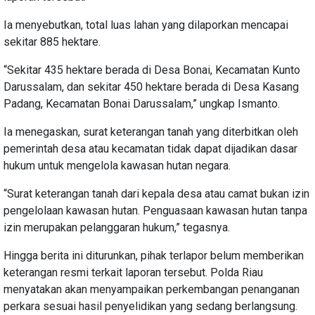
Ia menyebutkan, total luas lahan yang dilaporkan mencapai
sekitar 885 hektare.
“Sekitar 435 hektare berada di Desa Bonai, Kecamatan Kunto
Darussalam, dan sekitar 450 hektare berada di Desa Kasang
Padang, Kecamatan Bonai Darussalam,” ungkap Ismanto.
Ia menegaskan, surat keterangan tanah yang diterbitkan oleh
pemerintah desa atau kecamatan tidak dapat dijadikan dasar
hukum untuk mengelola kawasan hutan negara.
“Surat keterangan tanah dari kepala desa atau camat bukan izin
pengelolaan kawasan hutan. Penguasaan kawasan hutan tanpa
izin merupakan pelanggaran hukum,” tegasnya.
Hingga berita ini diturunkan, pihak terlapor belum memberikan
keterangan resmi terkait laporan tersebut. Polda Riau
menyatakan akan menyampaikan perkembangan penanganan
perkara sesuai hasil penyelidikan yang sedang berlangsung.