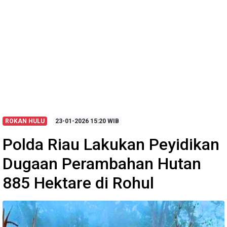
ROKAN HULU
23-01-2026
15:20 WIB
Polda Riau Lakukan Peyidikan
Dugaan Perambahan Hutan
885 Hektare di Rohul