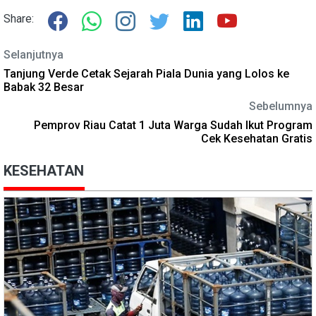
Share:
Selanjutnya
Tanjung Verde Cetak Sejarah Piala Dunia yang Lolos ke
Babak 32 Besar
Sebelumnya
Pemprov Riau Catat 1 Juta Warga Sudah Ikut Program
Cek Kesehatan Gratis
KESEHATAN