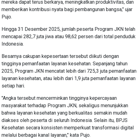
mereka dapat terus berkarya, meningkatkan produktivitas, dan
memberikan kontribusi nyata bagi pembangunan bangsa," ujar
Pujo.
Hingga 31 Desember 2025, jumlah peserta Program JKN telah
mencapai 282,7 juta jiwa atau 98,62 persen dari total penduduk
Indonesia.
Besarnya cakupan kepesertaan tersebut diikuti dengan
tingginya pemanfaatan layanan kesehatan. Sepanjang tahun
2025, Program JKN mencatat lebih dari 725,3 juta pemanfaatan
layanan kesehatan, atau lebih dari 1,9 juta pemanfaatan layanan
setiap hari.
"Angka tersebut mencerminkan tingginya kepercayaan
masyarakat terhadap Program JKN, sekaligus menunjukkan
bahwa layanan kesehatan yang berkualitas semakin mudah
diakses oleh peserta di seluruh Indonesia. Selain itu, BPJS
Kesehatan secara konsisten memperkuat transformasi digital
melalui berbagai kanal layanan," kata Pujo.