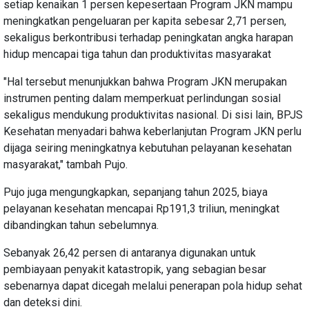
setiap kenaikan 1 persen kepesertaan Program JKN mampu
meningkatkan pengeluaran per kapita sebesar 2,71 persen,
sekaligus berkontribusi terhadap peningkatan angka harapan
hidup mencapai tiga tahun dan produktivitas masyarakat
"Hal tersebut menunjukkan bahwa Program JKN merupakan
instrumen penting dalam memperkuat perlindungan sosial
sekaligus mendukung produktivitas nasional. Di sisi lain, BPJS
Kesehatan menyadari bahwa keberlanjutan Program JKN perlu
dijaga seiring meningkatnya kebutuhan pelayanan kesehatan
masyarakat," tambah Pujo.
Pujo juga mengungkapkan, sepanjang tahun 2025, biaya
pelayanan kesehatan mencapai Rp191,3 triliun, meningkat
dibandingkan tahun sebelumnya.
Sebanyak 26,42 persen di antaranya digunakan untuk
pembiayaan penyakit katastropik, yang sebagian besar
sebenarnya dapat dicegah melalui penerapan pola hidup sehat
dan deteksi dini.