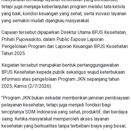
tetapi juga menjaga keberlanjutan program melalui tata kelola
yang baik, kondisi keuangan yang sehat, serta inovasi layanan
yang semakin mudah dijangkau masyarakat.
Capaian tersebut dipaparkan Direktur Utama BPJS Kesehatan,
Prihati Pujowaskito, dalam Public Expose Laporan
Pengelolaan Program dan Laporan Keuangan BPJS Kesehatan
Tahun 2025.
Kegiatan tersebut merupakan bentuk pertanggungjawaban
BPJS Kesehatan kepada publik sekaligus wujud keterbukaan
informasi atas pengelolaan Program JKN sepanjang tahun
2025, Kamis (2/7/2026).
"Program JKN bukan sekadar memberikan jaminan pembiayaan
pelayanan kesehatan, tetapi juga menjadi fondasi bagi
terciptanya SDM Indonesia yang sehat, produktif, dan berdaya
saing. Ketika masyarakat memperoleh akses layanan
kesehatan yang berkualitas tanpa terbebani biaya yang besar,