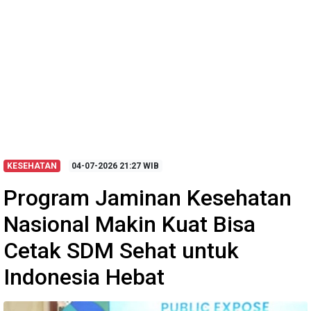
KESEHATAN
04-07-2026
21:27 WIB
Program Jaminan Kesehatan
Nasional Makin Kuat Bisa
Cetak SDM Sehat untuk
Indonesia Hebat