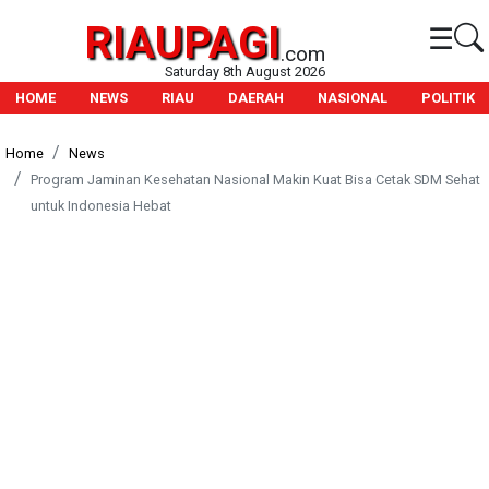
RIAUPAGI
☰
.com
Saturday 8th August 2026
HOME
NEWS
RIAU
DAERAH
NASIONAL
POLITIK
Home
News
Program Jaminan Kesehatan Nasional Makin Kuat Bisa Cetak SDM Sehat
untuk Indonesia Hebat