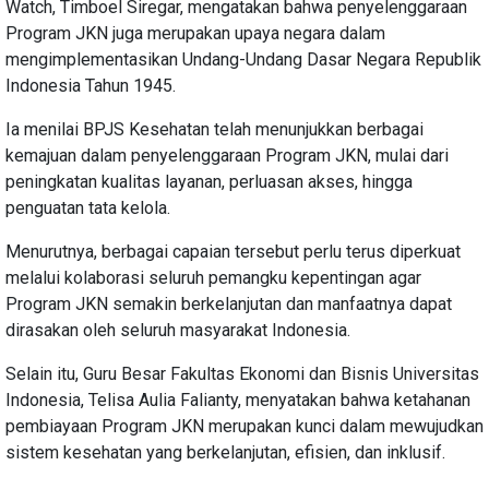
Watch, Timboel Siregar, mengatakan bahwa penyelenggaraan
Program JKN juga merupakan upaya negara dalam
mengimplementasikan Undang-Undang Dasar Negara Republik
Indonesia Tahun 1945.
Ia menilai BPJS Kesehatan telah menunjukkan berbagai
kemajuan dalam penyelenggaraan Program JKN, mulai dari
peningkatan kualitas layanan, perluasan akses, hingga
penguatan tata kelola.
Menurutnya, berbagai capaian tersebut perlu terus diperkuat
melalui kolaborasi seluruh pemangku kepentingan agar
Program JKN semakin berkelanjutan dan manfaatnya dapat
dirasakan oleh seluruh masyarakat Indonesia.
Selain itu, Guru Besar Fakultas Ekonomi dan Bisnis Universitas
Indonesia, Telisa Aulia Falianty, menyatakan bahwa ketahanan
pembiayaan Program JKN merupakan kunci dalam mewujudkan
sistem kesehatan yang berkelanjutan, efisien, dan inklusif.