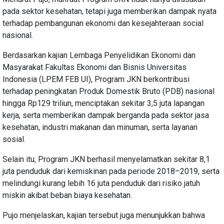
pada sektor kesehatan, tetapi juga memberikan dampak nyata
terhadap pembangunan ekonomi dan kesejahteraan social
nasional.
Berdasarkan kajian Lembaga Penyelidikan Ekonomi dan
Masyarakat Fakultas Ekonomi dan Bisnis Universitas
Indonesia (LPEM FEB UI), Program JKN berkontribusi
terhadap peningkatan Produk Domestik Bruto (PDB) nasional
hingga Rp129 triliun, menciptakan sekitar 3,5 juta lapangan
kerja, serta memberikan dampak berganda pada sektor jasa
kesehatan, industri makanan dan minuman, serta layanan
sosial.
Selain itu, Program JKN berhasil menyelamatkan sekitar 8,1
juta penduduk dari kemiskinan pada periode 2018–2019, serta
melindungi kurang lebih 16 juta penduduk dari risiko jatuh
miskin akibat beban biaya kesehatan.
Pujo menjelaskan, kajian tersebut juga menunjukkan bahwa