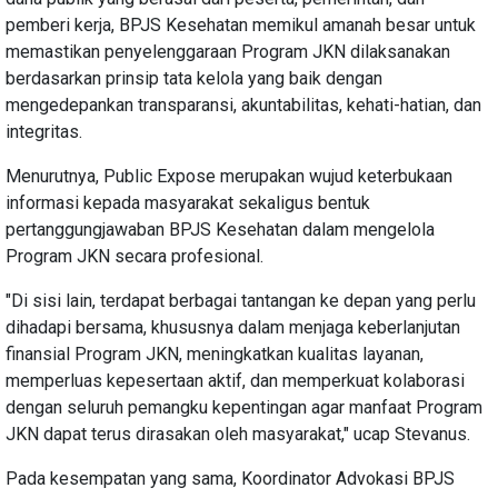
pemberi kerja, BPJS Kesehatan memikul amanah besar untuk
memastikan penyelenggaraan Program JKN dilaksanakan
berdasarkan prinsip tata kelola yang baik dengan
mengedepankan transparansi, akuntabilitas, kehati-hatian, dan
integritas.
Menurutnya, Public Expose merupakan wujud keterbukaan
informasi kepada masyarakat sekaligus bentuk
pertanggungjawaban BPJS Kesehatan dalam mengelola
Program JKN secara profesional.
"Di sisi lain, terdapat berbagai tantangan ke depan yang perlu
dihadapi bersama, khususnya dalam menjaga keberlanjutan
finansial Program JKN, meningkatkan kualitas layanan,
memperluas kepesertaan aktif, dan memperkuat kolaborasi
dengan seluruh pemangku kepentingan agar manfaat Program
JKN dapat terus dirasakan oleh masyarakat," ucap Stevanus.
Pada kesempatan yang sama, Koordinator Advokasi BPJS