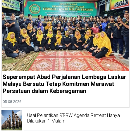
Seperempat Abad Perjalanan Lembaga Laskar
Melayu Bersatu Tetap Komitmen Merawat
Persatuan dalam Keberagaman
05-08-2026
Usai Pelantikan RT-RW Agenda Retreat Hanya
Dilakukan 1 Malam