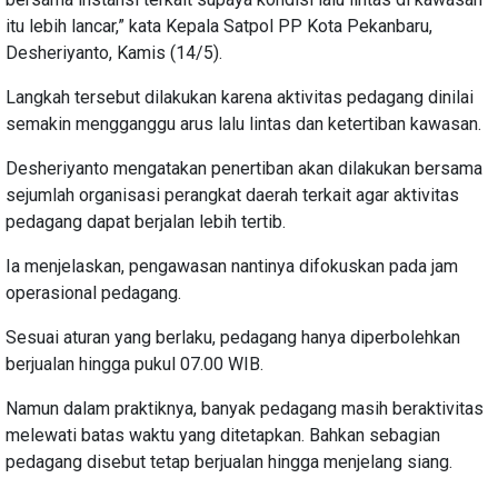
itu lebih lancar,” kata Kepala Satpol PP Kota Pekanbaru,
Desheriyanto, Kamis (14/5).
Langkah tersebut dilakukan karena aktivitas pedagang dinilai
semakin mengganggu arus lalu lintas dan ketertiban kawasan.
Desheriyanto mengatakan penertiban akan dilakukan bersama
sejumlah organisasi perangkat daerah terkait agar aktivitas
pedagang dapat berjalan lebih tertib.
Ia menjelaskan, pengawasan nantinya difokuskan pada jam
operasional pedagang.
Sesuai aturan yang berlaku, pedagang hanya diperbolehkan
berjualan hingga pukul 07.00 WIB.
Namun dalam praktiknya, banyak pedagang masih beraktivitas
melewati batas waktu yang ditetapkan. Bahkan sebagian
pedagang disebut tetap berjualan hingga menjelang siang.