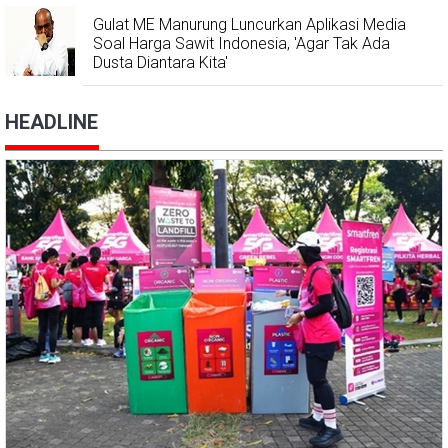
Gulat ME Manurung Luncurkan Aplikasi Media
Soal Harga Sawit Indonesia, 'Agar Tak Ada
Dusta Diantara Kita'
HEADLINE