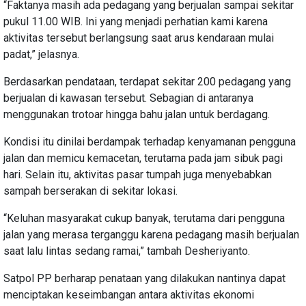
“Faktanya masih ada pedagang yang berjualan sampai sekitar
pukul 11.00 WIB. Ini yang menjadi perhatian kami karena
aktivitas tersebut berlangsung saat arus kendaraan mulai
padat,” jelasnya.
Berdasarkan pendataan, terdapat sekitar 200 pedagang yang
berjualan di kawasan tersebut. Sebagian di antaranya
menggunakan trotoar hingga bahu jalan untuk berdagang.
Kondisi itu dinilai berdampak terhadap kenyamanan pengguna
jalan dan memicu kemacetan, terutama pada jam sibuk pagi
hari. Selain itu, aktivitas pasar tumpah juga menyebabkan
sampah berserakan di sekitar lokasi.
“Keluhan masyarakat cukup banyak, terutama dari pengguna
jalan yang merasa terganggu karena pedagang masih berjualan
saat lalu lintas sedang ramai,” tambah Desheriyanto.
Satpol PP berharap penataan yang dilakukan nantinya dapat
menciptakan keseimbangan antara aktivitas ekonomi