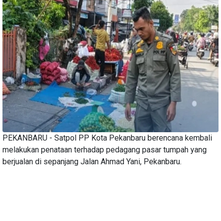
PEKANBARU - Satpol PP Kota Pekanbaru berencana kembali
melakukan penataan terhadap pedagang pasar tumpah yang
berjualan di sepanjang Jalan Ahmad Yani, Pekanbaru.