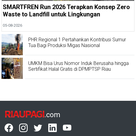
SMARTFREN Run 2026 Terapkan Konsep Zero
Waste to Landfill untuk Lingkungan
05-08-2026
PHR Regional 1 Pertahankan Kontribusi Sumur
Tua Bagi Produksi Migas Nasional
UMKM Bisa Urus Nomor Induk Berusaha hingga
Sertifikat Halal Gratis di DPMPTSP Riau
RIAUPAGI
.com