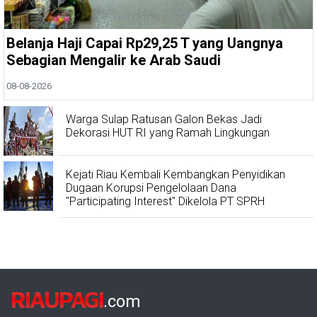
Belanja Haji Capai Rp29,25 T yang Uangnya
Sebagian Mengalir ke Arab Saudi
08-08-2026
Warga Sulap Ratusan Galon Bekas Jadi
Dekorasi HUT RI yang Ramah Lingkungan
Kejati Riau Kembali Kembangkan Penyidikan
Dugaan Korupsi Pengelolaan Dana
"Participating Interest" Dikelola PT SPRH
RIAUPAGI
.com