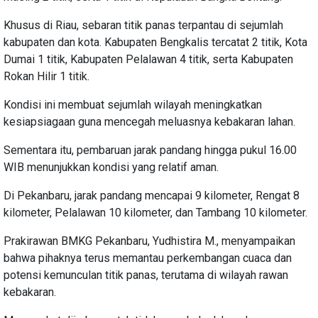
Khusus di Riau, sebaran titik panas terpantau di sejumlah
kabupaten dan kota. Kabupaten Bengkalis tercatat 2 titik, Kota
Dumai 1 titik, Kabupaten Pelalawan 4 titik, serta Kabupaten
Rokan Hilir 1 titik.
Kondisi ini membuat sejumlah wilayah meningkatkan
kesiapsiagaan guna mencegah meluasnya kebakaran lahan.
Sementara itu, pembaruan jarak pandang hingga pukul 16.00
WIB menunjukkan kondisi yang relatif aman.
Di Pekanbaru, jarak pandang mencapai 9 kilometer, Rengat 8
kilometer, Pelalawan 10 kilometer, dan Tambang 10 kilometer.
Prakirawan BMKG Pekanbaru, Yudhistira M., menyampaikan
bahwa pihaknya terus memantau perkembangan cuaca dan
potensi kemunculan titik panas, terutama di wilayah rawan
kebakaran.