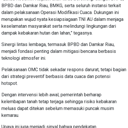
BPBD dan Damkar Riau, BMKG, serta seluruh instansi terkait
dalam pelaksanaan Operasi Modifikasi Cuaca. Dukungan ini
merupakan wujud nyata kesiapsiagaan TNI AU dalam menjaga
keselamatan masyarakat serta melindungi lingkungan dari
dampak kebakaran hutan dan lahan,” tegasnya.
Sinergi lintas lembaga, termasuk BPBD dan Damkar Riau,
menjadi fondasi penting dalam mitigasi bencana berbasis
teknologi atmosfer ini.
Pelaksanaan OMC tidak sekadar respons darurat, tetapi bagian
dari strategi preventif berbasis data cuaca dan potensi
hotspot.
Dengan intervensi lebih awal, pemerintah berharap
kelembapan tanah tetap terjaga sehingga risiko kebakaran
meluas dapat ditekan sebelum memasuki puncak musim
kemarau.
Upaya ini juga menjadi sinyal bahwa pendekatan