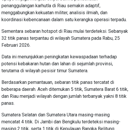
penanggulangan karhutla di Riau semakin adaptif,
menggabungkan kekuatan militer, analisis ilmiah, dan
koordinasi kebencanaan dalam satu kerangka operasi terpadu.
Sementara sebaran hotspot di Riau mulai terdeteksi. Sebanyak
32 titik panas terpantau di wilayah Sumatera pada Rabu, 25
Februari 2026.
Data ini menunjukkan peningkatan kewaspadaan terhadap
potensi kebakaran hutan dan lahan di sejumlah provinsi,
terutama di wilayah pesisir timur Sumatera.
Berdasarkan pemantauan, sebaran titik panas tercatat di
beberapa daerah. Aceh ditemukan 5 titik, Sumatera Barat 6 titik,
dan Riau menjadi wilayah dengan jumlah terbanyak yakni 8 titik
panas.
Sumatera Selatan dan Sumatera Utara masing-masing
mencatat 4 titik. Di Jambi dan Bengkulu terdeteksi masing-
masing 2 titik, serta 1 titik di Kepulauan Bangka Belitung.