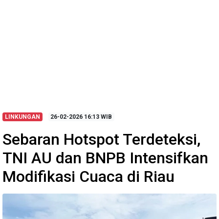
LINKUNGAN
26-02-2026
16:13 WIB
Sebaran Hotspot Terdeteksi,
TNI AU dan BNPB Intensifkan
Modifikasi Cuaca di Riau