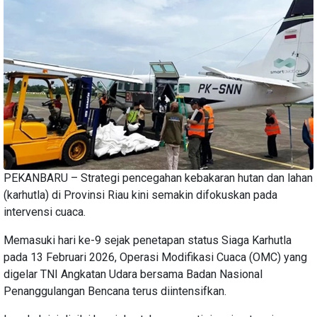
PEKANBARU – Strategi pencegahan kebakaran hutan dan lahan
(karhutla) di Provinsi Riau kini semakin difokuskan pada
intervensi cuaca.
Memasuki hari ke-9 sejak penetapan status Siaga Karhutla
pada 13 Februari 2026, Operasi Modifikasi Cuaca (OMC) yang
digelar TNI Angkatan Udara bersama Badan Nasional
Penanggulangan Bencana terus diintensifkan.