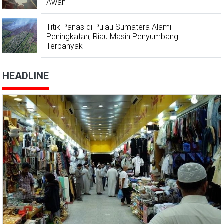
Awan
Titik Panas di Pulau Sumatera Alami
Peningkatan, Riau Masih Penyumbang
Terbanyak
HEADLINE