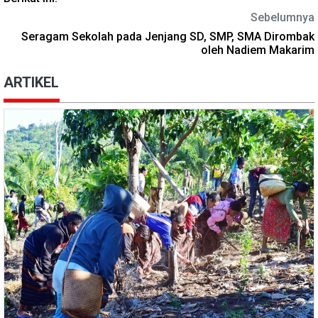
Sebelumnya
Seragam Sekolah pada Jenjang SD, SMP, SMA Dirombak
oleh Nadiem Makarim
ARTIKEL