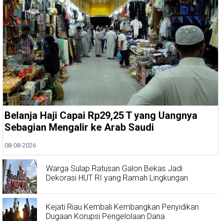
Belanja Haji Capai Rp29,25 T yang Uangnya
Sebagian Mengalir ke Arab Saudi
08-08-2026
Warga Sulap Ratusan Galon Bekas Jadi
Dekorasi HUT RI yang Ramah Lingkungan
Kejati Riau Kembali Kembangkan Penyidikan
Dugaan Korupsi Pengelolaan Dana