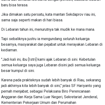
baru bisa terasa.
Jika dimakan satu persatu, kata mantan Sekdaprov riau ini,
sama saja seperti makan di hari biasa.
Di Lebaran tahun ini, menurutnya tak mudik ke mana mana.
Tapi sebaliknya justru ia mengundang seluruh keluarga
besarnya, masyarakat dan pejabat untuk merayakan Lebaran di
kediaman.
"Jadi kali ini, ibu [Istri] kami ajak Lebaran di sini. Kebetulan
semua keluarga saya juga Lebaran disini jadi semua keluarga
besar kumpul di sini.
Karena pada prakteknya sudah lebih banyak di Riau, sekarang
jadi akhirnya kita lebih banyak di sini," jelas SF Hariyanto yang
pernah menjabat; sebagai Pelaksana Biro Perencanaan
Anggaran dan Kerja Sama Luar Negeri, Sekretariat Jenderal,
Kementerian Pekerjaan Umum dan Perumahan