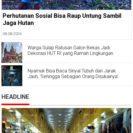
Perhutanan Sosial Bisa Raup Untung Sambil
Jaga Hutan
08-08-2026
Warga Sulap Ratusan Galon Bekas Jadi
Dekorasi HUT RI yang Ramah Lingkungan
Nyamuk Bisa Baca Sinyal Tubuh dari Jarak
Jauh, 'Sehingga Sebagian Orang Disukainya'
HEADLINE