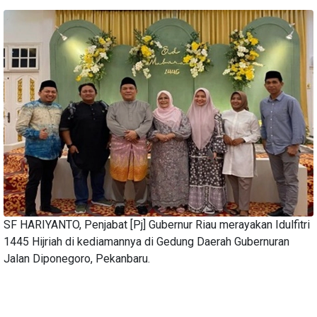
SF HARIYANTO, Penjabat [Pj] Gubernur Riau merayakan Idulfitri
1445 Hijriah di kediamannya di Gedung Daerah Gubernuran
Jalan Diponegoro, Pekanbaru.