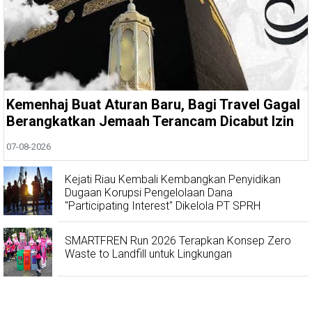
Kemenhaj Buat Aturan Baru, Bagi Travel Gagal
Berangkatkan Jemaah Terancam Dicabut Izin
07-08-2026
Kejati Riau Kembali Kembangkan Penyidikan
Dugaan Korupsi Pengelolaan Dana
"Participating Interest" Dikelola PT SPRH
SMARTFREN Run 2026 Terapkan Konsep Zero
Waste to Landfill untuk Lingkungan