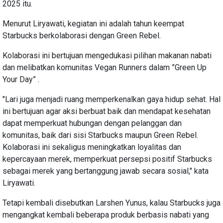
2025 itu.
Menurut Liryawati, kegiatan ini adalah tahun keempat
Starbucks berkolaborasi dengan Green Rebel.
Kolaborasi ini bertujuan mengedukasi pilihan makanan nabati
dan melibatkan komunitas Vegan Runners dalam ”Green Up
Your Day” .
"Lari juga menjadi ruang memperkenalkan gaya hidup sehat. Hal
ini bertujuan agar aksi berbuat baik dan mendapat kesehatan
dapat memperkuat hubungan dengan pelanggan dan
komunitas, baik dari sisi Starbucks maupun Green Rebel.
Kolaborasi ini sekaligus meningkatkan loyalitas dan
kepercayaan merek, memperkuat persepsi positif Starbucks
sebagai merek yang bertanggung jawab secara sosial," kata
Liryawati.
Tetapi kembali disebutkan Larshen Yunus, kalau Starbucks juga
mengangkat kembali beberapa produk berbasis nabati yang