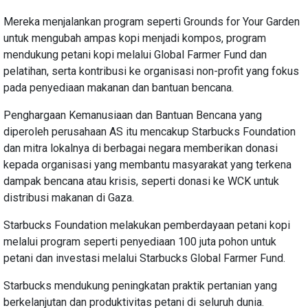
Mereka menjalankan program seperti Grounds for Your Garden
untuk mengubah ampas kopi menjadi kompos, program
mendukung petani kopi melalui Global Farmer Fund dan
pelatihan, serta kontribusi ke organisasi non-profit yang fokus
pada penyediaan makanan dan bantuan bencana.
Penghargaan Kemanusiaan dan Bantuan Bencana yang
diperoleh perusahaan AS itu mencakup Starbucks Foundation
dan mitra lokalnya di berbagai negara memberikan donasi
kepada organisasi yang membantu masyarakat yang terkena
dampak bencana atau krisis, seperti donasi ke WCK untuk
distribusi makanan di Gaza.
Starbucks Foundation melakukan pemberdayaan petani kopi
melalui program seperti penyediaan 100 juta pohon untuk
petani dan investasi melalui Starbucks Global Farmer Fund.
Starbucks mendukung peningkatan praktik pertanian yang
berkelanjutan dan produktivitas petani di seluruh dunia.