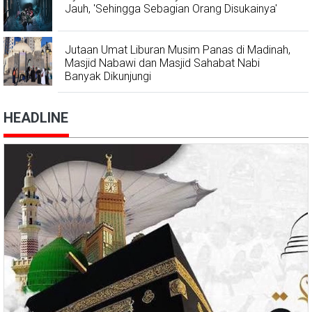
Jauh, 'Sehingga Sebagian Orang Disukainya'
Jutaan Umat Liburan Musim Panas di Madinah,
Masjid Nabawi dan Masjid Sahabat Nabi
Banyak Dikunjungi
HEADLINE