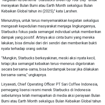
merayakan Bulan Bumi atau Earth Month sekaligus Bulan
Kebaikan Global tahun ini (2025)," kata Larshen.
Menurutnya, untuk terus menyemarakkan kegiatan sekaligus
mengasah kepedulian masyarakat menjaga lingkungannya,
Starbucks fokus pada semangat individual untuk memberikan
dampak yang positif. Artinya aksi cinta bumi yang mereka
lakukan, bisa dimulai dari diri sendiri dan memberikan bukti
nyata terhadap orang sekitar.
”Mungkin, Starbucks berkeyakinan, meski aksi nyata kecil,
tetapi jika semangat kebaikan terus-menerus digelorakan
secara bersama-sama, bisa berdampak besar jika dilakukan
bersama-sama,” ungkapnya.
Liryawati, Chief Operating Officer PT Sari Coffee Indonesia,
pemegang lisensi resmi merek Starbucks di Indonesia
sebelumnya telah memaparkan di media aksi perayaan Bulan
Bumi atau Earth Month sekaligus Bulan Kebaikan Global tahun