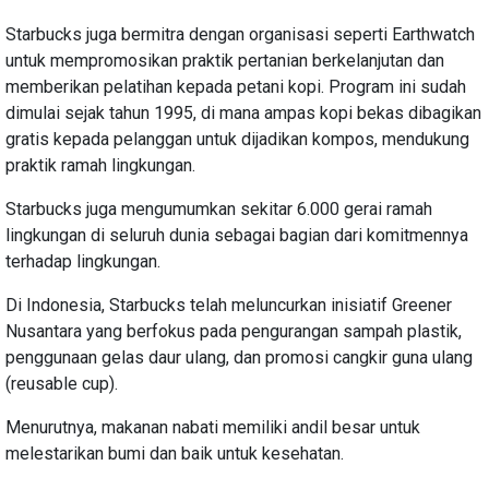
Starbucks juga bermitra dengan organisasi seperti Earthwatch
untuk mempromosikan praktik pertanian berkelanjutan dan
memberikan pelatihan kepada petani kopi. Program ini sudah
dimulai sejak tahun 1995, di mana ampas kopi bekas dibagikan
gratis kepada pelanggan untuk dijadikan kompos, mendukung
praktik ramah lingkungan.
Starbucks juga mengumumkan sekitar 6.000 gerai ramah
lingkungan di seluruh dunia sebagai bagian dari komitmennya
terhadap lingkungan.
Di Indonesia, Starbucks telah meluncurkan inisiatif Greener
Nusantara yang berfokus pada pengurangan sampah plastik,
penggunaan gelas daur ulang, dan promosi cangkir guna ulang
(reusable cup).
Menurutnya, makanan nabati memiliki andil besar untuk
melestarikan bumi dan baik untuk kesehatan.