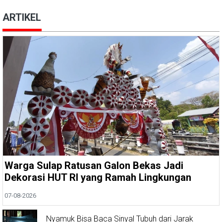
ARTIKEL
Warga Sulap Ratusan Galon Bekas Jadi
Dekorasi HUT RI yang Ramah Lingkungan
07-08-2026
Nyamuk Bisa Baca Sinyal Tubuh dari Jarak