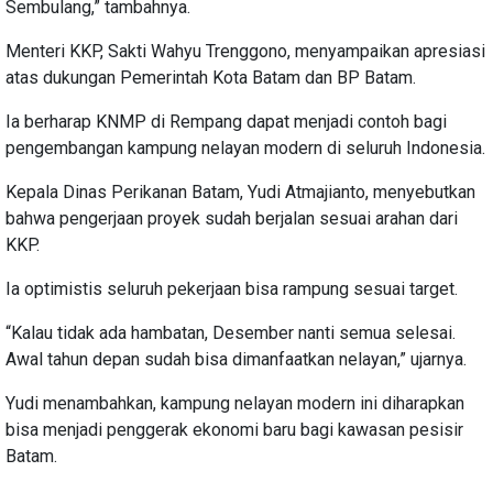
Sembulang,” tambahnya.
Menteri KKP, Sakti Wahyu Trenggono, menyampaikan apresiasi
atas dukungan Pemerintah Kota Batam dan BP Batam.
Ia berharap KNMP di Rempang dapat menjadi contoh bagi
pengembangan kampung nelayan modern di seluruh Indonesia.
Kepala Dinas Perikanan Batam, Yudi Atmajianto, menyebutkan
bahwa pengerjaan proyek sudah berjalan sesuai arahan dari
KKP.
Ia optimistis seluruh pekerjaan bisa rampung sesuai target.
“Kalau tidak ada hambatan, Desember nanti semua selesai.
Awal tahun depan sudah bisa dimanfaatkan nelayan,” ujarnya.
Yudi menambahkan, kampung nelayan modern ini diharapkan
bisa menjadi penggerak ekonomi baru bagi kawasan pesisir
Batam.