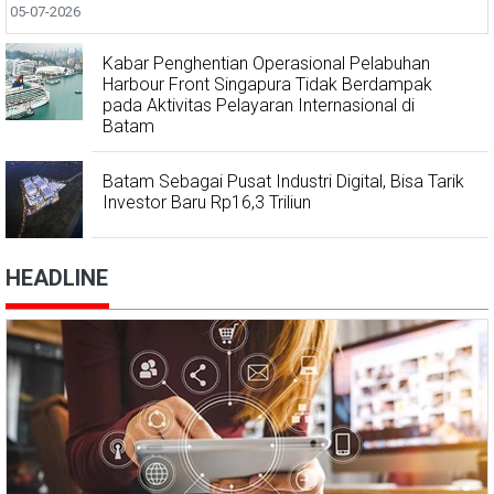
05-07-2026
Kabar Penghentian Operasional Pelabuhan
Harbour Front Singapura Tidak Berdampak
pada Aktivitas Pelayaran Internasional di
Batam
Batam Sebagai Pusat Industri Digital, Bisa Tarik
Investor Baru Rp16,3 Triliun
HEADLINE