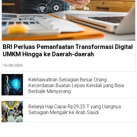
BRI Perluas Pemanfaatan Transformasi Digital
UMKM Hingga ke Daerah-daerah
10-08-2026
Kekhawatiran Sebagian Besar Orang
Kecerdasan Buatan Lepas Kendali yang Bisa
Berbalik Menyerang
Belanja Haji Capai Rp29,25 T yang Uangnya
Sebagian Mengalir ke Arab Saudi