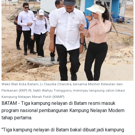
Wakil Wali Kota Batam, Li Claudia Chandra, bersama Menteri Kelautan dan
Perikanan (KKP) RI, Sakti Wahyu Trenggono, meninjau langsung calon lokasi
Kampung Nelayan Merah Putih (KNMP).
BATAM - Tiga kampung nelayan di Batam resmi masuk
program nasional pembangunan Kampung Nelayan Modern
tahap pertama.
"Tiga kampung nelayan di Batam bakal dibuat jadi kampung