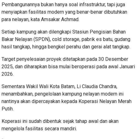
Pembangunannya bukan hanya soal infrastruktur, tapi juga
menyiapkan fasilitas modern yang benar-benar dibutuhkan
para nelayan, kata Amsakar Achmad.
Setiap kampung akan dilengkapi Stasiun Pengisian Bahan
Bakar Nelayan (SPDN), cold storage, pabrik es batu, gudang
hasil tangkap, hingga bengkel perahu dan gerai alat tangkap.
Target penyelesaian proyek ditetapkan pada 30 Desember
2025, dan diharapkan bisa mulai beroperasi pada awal Januari
2026.
Sementara Wakil Wali Kota Batam, Li Claudia Chandra,
menambahkan, pengelolaan kampung nelayan modern ini
nantinya akan dipercayakan kepada Koperasi Nelayan Merah
Putih.
Koperasi ini sudah dibentuk sejak tahap awal dan akan
mengelola fasilitas secara mandiri.