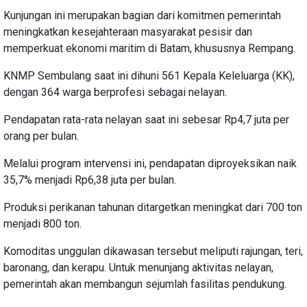
Kunjungan ini merupakan bagian dari komitmen pemerintah
meningkatkan kesejahteraan masyarakat pesisir dan
memperkuat ekonomi maritim di Batam, khususnya Rempang.
KNMP Sembulang saat ini dihuni 561 Kepala Keleluarga (KK),
dengan 364 warga berprofesi sebagai nelayan.
Pendapatan rata-rata nelayan saat ini sebesar Rp4,7 juta per
orang per bulan.
Melalui program intervensi ini, pendapatan diproyeksikan naik
35,7% menjadi Rp6,38 juta per bulan.
Produksi perikanan tahunan ditargetkan meningkat dari 700 ton
menjadi 800 ton.
Komoditas unggulan dikawasan tersebut meliputi rajungan, teri,
baronang, dan kerapu. Untuk menunjang aktivitas nelayan,
pemerintah akan membangun sejumlah fasilitas pendukung.