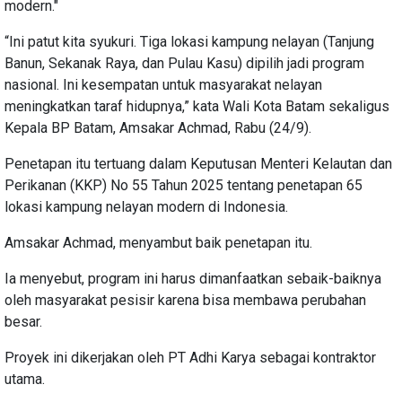
modern."
“Ini patut kita syukuri. Tiga lokasi kampung nelayan (Tanjung
Banun, Sekanak Raya, dan Pulau Kasu) dipilih jadi program
nasional. Ini kesempatan untuk masyarakat nelayan
meningkatkan taraf hidupnya,” kata Wali Kota Batam sekaligus
Kepala BP Batam, Amsakar Achmad, Rabu (24/9).
Penetapan itu tertuang dalam Keputusan Menteri Kelautan dan
Perikanan (KKP) No 55 Tahun 2025 tentang penetapan 65
lokasi kampung nelayan modern di Indonesia.
Amsakar Achmad, menyambut baik penetapan itu.
Ia menyebut, program ini harus dimanfaatkan sebaik-baiknya
oleh masyarakat pesisir karena bisa membawa perubahan
besar.
Proyek ini dikerjakan oleh PT Adhi Karya sebagai kontraktor
utama.