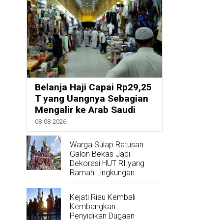
Belanja Haji Capai Rp29,25
T yang Uangnya Sebagian
Mengalir ke Arab Saudi
08-08-2026
Warga Sulap Ratusan
Galon Bekas Jadi
Dekorasi HUT RI yang
Ramah Lingkungan
Kejati Riau Kembali
Kembangkan
Penyidikan Dugaan