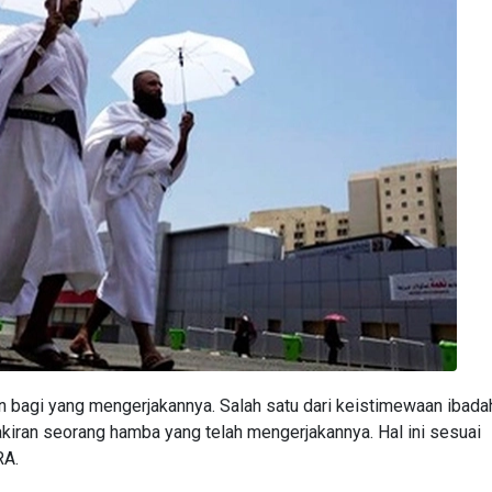
bagi yang mengerjakannya. Salah satu dari keistimewaan ibada
kiran seorang hamba yang telah mengerjakannya. Hal ini sesuai
RA.